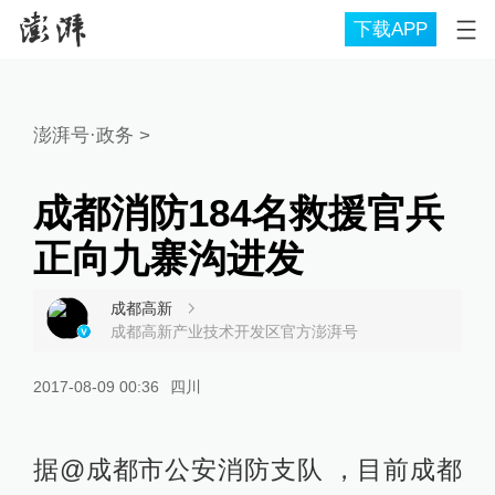
下载APP
澎湃号·政务
>
成都消防184名救援官兵
正向九寨沟进发
成都高新
成都高新产业技术开发区官方澎湃号
2017-08-09 00:36
四川
据@成都市公安消防支队 ，目前成都