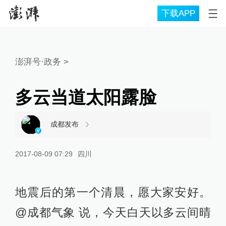
下载APP
澎湃号·政务
>
多云当道太阳露脸
成都发布
2017-08-09 07:29
四川
地震后的第一个清晨，愿大家安好。
@成都气象 说，今天白天以多云间晴