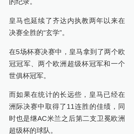
的纪录。
皇马也延续了齐达内执教两年以来在
决赛全胜的“玄学”。
在5场杯赛决赛中，皇马拿到了两个欧
冠冠军、两个欧洲超级杯冠军和一个
世俱杯冠军。
而如果在统计的长远些，皇马已经在
洲际决赛中取得了11连胜的佳绩，同
时也是继AC米兰之后第二支卫冕欧洲
超级杯的球队。