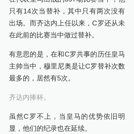
只有14次当替补，其中只有两次没有
出场。而齐达内上任以来，C罗还从未
在此前的比赛当中做过替补。
有意思的是，在和C罗共事的历任皇马
主帅当中，穆里尼奥是让C罗替补次数
最多的，居然有5次。
齐达内捧杯。
虽然C罗不上，当皇马的优势依旧明
显，他们的纪录也在延续。