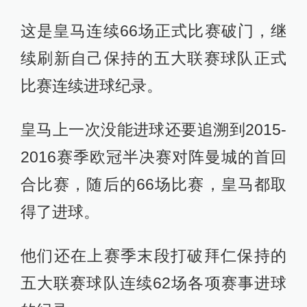
这是皇马连续66场正式比赛破门，继
续刷新自己保持的五大联赛球队正式
比赛连续进球纪录。
皇马上一次没能进球还要追溯到2015-
2016赛季欧冠半决赛对阵曼城的首回
合比赛，随后的66场比赛，皇马都取
得了进球。
他们还在上赛季末段打破拜仁保持的
五大联赛球队连续62场各项赛事进球