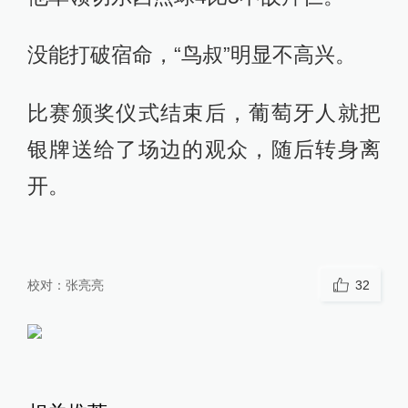
没能打破宿命，“鸟叔”明显不高兴。
比赛颁奖仪式结束后，葡萄牙人就把
银牌送给了场边的观众，随后转身离
开。
校对：
张亮亮
32