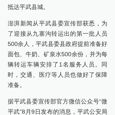
抵达平武县城。
澎湃新闻从平武县委宣传部获悉，为
了迎接从九寨沟转运出的第一批人员
500余人，平武县委县政府提前准备好
面包、牛奶、矿泉水500余份，并为每
辆转运车辆安排了1名服务人员。同
时，交通、医疗等人员也做好了保障
准备。
据平武县委宣传部官方微信公众号“微
平武”8月9日发布的消息，平武公安局