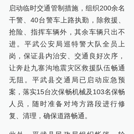
启动临时交通管制措施，组织200余名
干警、40台警车上路执勤，除救援、
抢险、指挥车辆外，其余车辆只出不
进。平武公安局巡特警大队全员上
岗，保证县内治安、交通良好次序，
让奔赴九寨沟地震灾区救援队伍畅通
无阻。平武县交通局已启动应急预
案，落实15台次保畅机械及103名保畅
人员，随时准备对垮方路段进行修
复、清理，确保道路畅通。