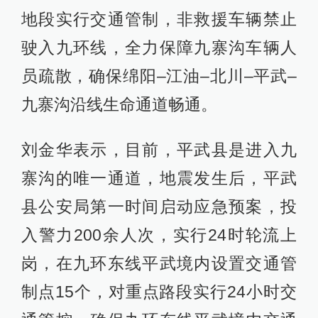
地段实行交通管制，非救援车辆禁止
驶入九环线，全力保障九寨沟车辆人
员疏散，确保绵阳–江油–北川–平武–
九寨沟沿线生命通道畅通。
刘金华表示，目前，平武县是进入九
寨沟的唯一通道，地震发生后，平武
县公安局第一时间启动应急预案，投
入警力200余人次，实行24时轮流上
岗，在九环东线平武境内设置交通管
制点15个，对重点路段实行24小时交