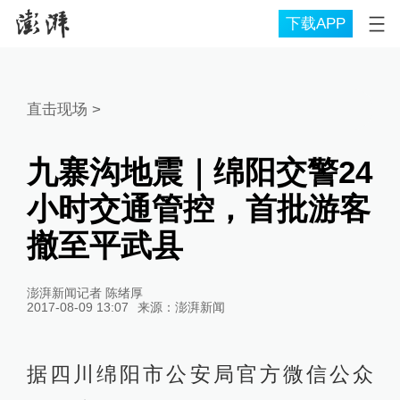
下载APP
直击现场
>
九寨沟地震｜绵阳交警24
小时交通管控，首批游客
撤至平武县
澎湃新闻记者 陈绪厚
2017-08-09 13:07
来源：
澎湃新闻
据四川绵阳市公安局官方微信公众