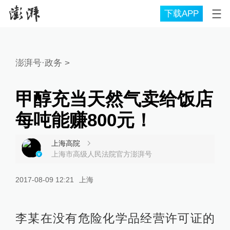
下载APP
澎湃号·政务
>
甲醇充当天然气卖给饭店
每吨能赚800元！
上海高院
上海市高级人民法院官方澎湃号
2017-08-09 12:21
上海
李某在没有危险化学品经营许可证的