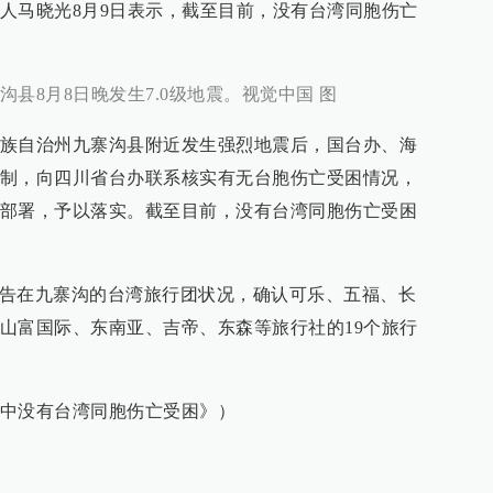
人马晓光8月9日表示，截至目前，没有台湾同胞伤亡
县8月8日晚发生7.0级地震。视觉中国 图
族自治州九寨沟县附近发生强烈地震后，国台办、海
制，向四川省台办联系核实有无台胞伤亡受困情况，
部署，予以落实。截至目前，没有台湾同胞伤亡受困
日公告在九寨沟的台湾旅行团状况，确认可乐、五福、长
山富国际、东南亚、吉帝、东森等旅行社的19个旅行
中没有台湾同胞伤亡受困》）