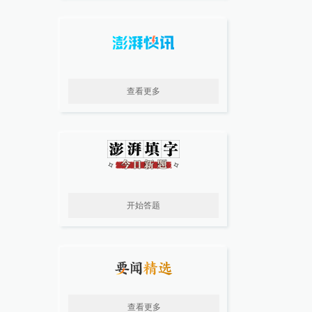
查看更多
开始答题
查看更多