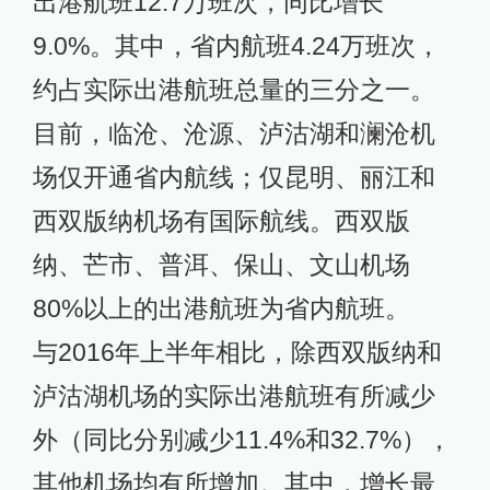
出港航班12.7万班次，同比增长
9.0%。其中，省内航班4.24万班次，
约占实际出港航班总量的三分之一。
目前，临沧、沧源、泸沽湖和澜沧机
场仅开通省内航线；仅昆明、丽江和
西双版纳机场有国际航线。西双版
纳、芒市、普洱、保山、文山机场
80%以上的出港航班为省内航班。
与2016年上半年相比，除西双版纳和
泸沽湖机场的实际出港航班有所减少
外（同比分别减少11.4%和32.7%），
其他机场均有所增加。其中，增长最