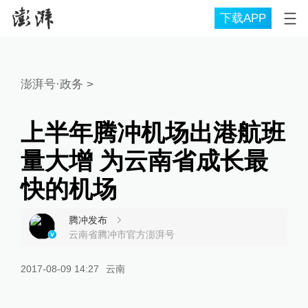
下载APP
澎湃号·政务
>
上半年腾冲机场出港航班
量大增 为云南省成长最
快的机场
腾冲发布
云南省腾冲市官方澎湃号
2017-08-09 14:27
云南