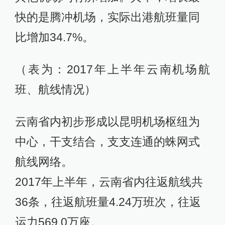
快的是腾冲机场，实际出港航班量同
比增加34.7%。
（表为：2017年上半年云南机场航
班、航线情况）
云南省内初步形成以昆明机场枢纽为
中心，干支结合，支支连通的蛛网式
航线网络。
2017年上半年，云南省内往返航线共
36条，往返航班量4.24万班次，往返
运力569.0万座。