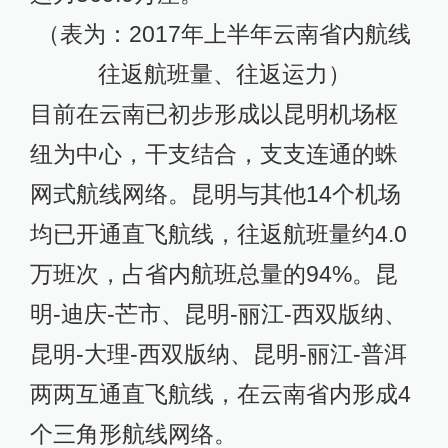
（表为：2017年上半年云南省内航线
往返航班量、往返运力）
目前在云南已初步形成以昆明机场枢
纽为中心，干支结合，支支连通的蛛
网式航线网络。昆明与其他14个机场
均已开通直飞航线，往返航班量约4.0
万班次，占省内航班总量的94%。昆
明-迪庆-芒市、昆明-丽江-西双版纳、
昆明-大理-西双版纳、昆明-丽江-普洱
两两互通直飞航线，在云南省内形成4
个三角形航线网络。