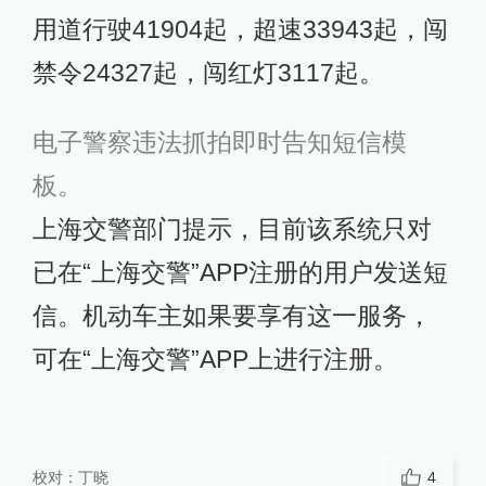
用道行驶41904起，超速33943起，闯
禁令24327起，闯红灯3117起。
电子警察违法抓拍即时告知短信模
板。
上海交警部门提示，目前该系统只对
已在“上海交警”APP注册的用户发送短
信。机动车主如果要享有这一服务，
可在“上海交警”APP上进行注册。
校对：
丁晓
4