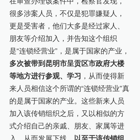
在审查办理该案件中，检察官发现，
很多涉案人员，不仅是犯罪嫌疑人，
更是受害者，他们大多是经过家人、
朋友等介绍加入，并告知这个组织
是“连锁经营业”，是属于国家的产业，
多次被带到昆明市呈贡区市政府大楼
等地方进行参观、学习
，从而使得新
来人员相信这个所谓的“连锁经营业”真
的是属于国家的产业。这些新来人员
加入该传销组织之后，又以相似的方
式介绍自己的亲戚、朋友、家属等进
入，从而发展下线，
以至于该传销组