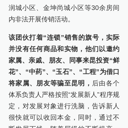
润城小区、金坤尚城小区等30余房间
内非法开展传销活动。
该
团伙打着“连锁”销售的旗号，实际
并没有任何商品和实物，他们以邀约
家属、亲戚、朋友、同事来昆投资“鲜
花”、“中药”、“玉石”、“工程”为借口
将家属、朋友等骗至昆明，
后由各个
体系负责人严格按照“发展新人”程序规
定，对发展对象进行洗脑，告诉新人
很快就可以收回本金，同时，通过不