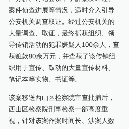
案件侦查进展等情况，适时介入引导
公安机关调查取证。经过公安机关的
大量调查、取证，最终抓获组织、领
导传销活动的犯罪嫌疑人100余人，查
获赃款80余万元，并查获了该传销组
织用于宣传、鼓动的大量宣传材料、
笔记本等实物、书证等。
该案移送西山区检察院审查批捕后，
西山区检察院刑事检察一部高度重
视，针对该案作案时间长、涉案人数