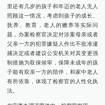
里还有几岁的孩子和年迈的老人无人
照顾这一情况，考虑到孩子的成长、
抚养、教育，老人的赡养等实际问
题，办案检察官决定对涉案母亲或者
父亲一方的犯罪嫌疑人作出不批准逮
捕决定或者建议公安机关对其变更强
制措施为取保候审，保障未成年的孩
子能有双亲一方的陪伴，和家中老人
有所依靠，体现了检察官的人性化执
法。