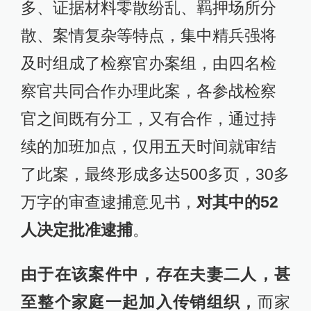
多、证据材料零散纷乱、羁押场所分
散、案情复杂等特点，集中精兵强将
及时组成了检察官办案组，由四名检
察官共同合作办理此案，各参战检察
官之间既有分工，又有合作，通过持
续的加班加点，仅用五天时间就审结
了此案，最终形成多达500多页，30多
万字的审查逮捕意见书，
对其中的52
人决定批准逮捕
。
由于在该案件中，存在夫妻二人，甚
至整个家庭一起加入传销组织，
而家