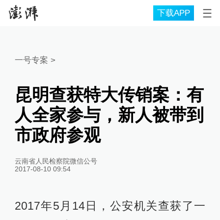
下载APP
一号专案
>
昆明查获特大传销案：有
人全家参与，新人被带到
市政府参观
云南省人民检察院微信公号
2017-08-10 09:54
2017年5月14日，公安机关查获了一