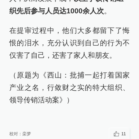
织先后参与人员达1000余人次
。
在提审过程中，他们大多都留下了悔
恨的泪水，充分认识到自己的行为不
仅害了自己，还害了家人和朋友。
（原题为《西山：批捕一起打着国家
产业之名，行敛财之实的特大组织、
领导传销活动案》）
校对：
栾梦
11