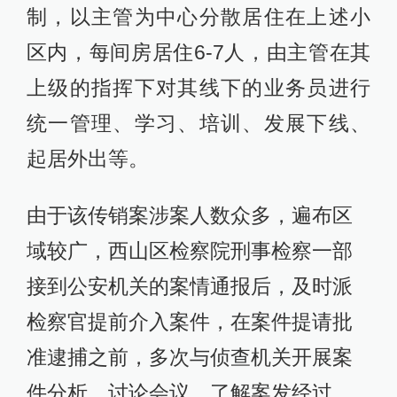
制，以主管为中心分散居住在上述小
区内，每间房居住6-7人，由主管在其
上级的指挥下对其线下的业务员进行
统一管理、学习、培训、发展下线、
起居外出等。
由于该传销案涉案人数众多，遍布区
域较广，西山区检察院刑事检察一部
接到公安机关的案情通报后，及时派
检察官提前介入案件，在案件提请批
准逮捕之前，多次与侦查机关开展案
件分析、讨论会议，了解案发经过、