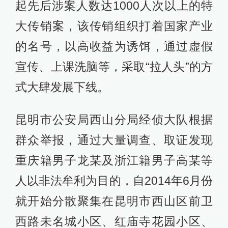
起先后涉案人数达1000人次以上的特
大传销案，该传销组织打着国家产业
的名号，以高收益为诱饵，通过虚假
宣传、上课洗脑等，采取“拉人头”的方
式大肆发展下线。
昆明市公安局西山分局经侦大队根据
群众举报，通过大量调查、取证发现
重庆籍男子龙某及浙江籍男子高某等
人以非法牟利为目的，自2014年6月份
就开始分散聚集在昆明市西山区前卫
西路未名城小区、红庙寺花园小区、