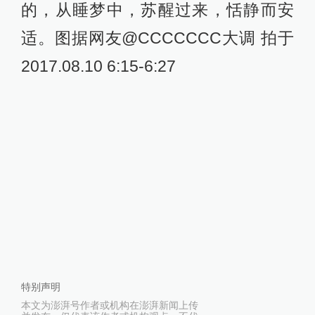
的，从睡梦中，苏醒过来，恬静而安
适。图据网友@CCCCCCC大调 拍于
2017.08.10 6:15-6:27 ​​​
特别声明
本文为澎湃号作者或机构在澎湃新闻上传