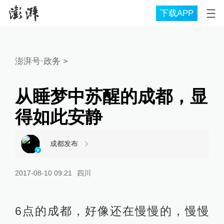
下载APP
澎湃号·政务
>
从睡梦中苏醒的成都，显
得如此安静
成都发布
2017-08-10 09:21
四川
6点的成都，好像还在慢慢的，慢慢