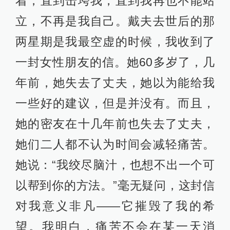
着，直到击垮我，直到我再也不能站
立，不再是我自己。戴夫去世后的那
两星期是我最空虚的时候，我收到了
一封女性朋友的信。她60多岁了，几
年前，她失去了丈夫，她以为能给我
一些好的建议，但是并没有。而且，
她的密友在十几年前也失去了丈夫，
她们二人都不认为时间会减轻痛苦。
她说：“我绞尽脑汁，也想不出一个可
以帮到你的方法。”毫无疑问，这封信
对我意义非凡——它摧毁了我的希
望。我明白，痛苦不会在某一天消