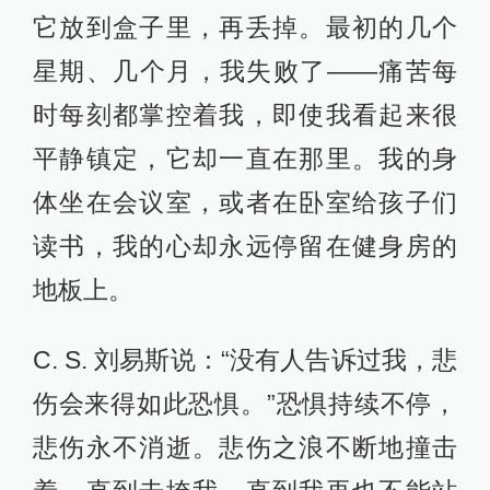
它放到盒子里，再丢掉。最初的几个
星期、几个月，我失败了——痛苦每
时每刻都掌控着我，即使我看起来很
平静镇定，它却一直在那里。我的身
体坐在会议室，或者在卧室给孩子们
读书，我的心却永远停留在健身房的
地板上。
C. S. 刘易斯说：“没有人告诉过我，悲
伤会来得如此恐惧。”恐惧持续不停，
悲伤永不消逝。悲伤之浪不断地撞击