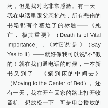
药，但是我对此非常感激。有一天，
我在电话里跟父亲抱怨，所有悲伤的
书籍都有个糟透了的标题——《死
亡， 极其重要》（Death Is of Vital
Importance），《对它说“是”》（Say
Yes to It）——就好像我可以说“不”似
的！就在我们通电话的时候，一本新
书又到了：《躺到床的中间去》
（Moving to the Center of Bed）。还
有一天，我在开车回家的路上打开收
音机，想放松一下，可是电台播放的