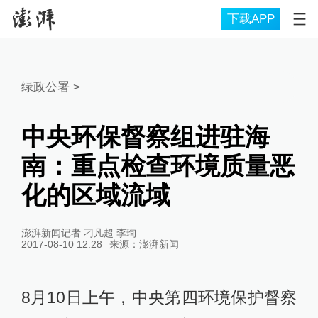
下载APP
绿政公署
>
中央环保督察组进驻海
南：重点检查环境质量恶
化的区域流域
澎湃新闻记者 刁凡超 李珣
2017-08-10 12:28
来源：
澎湃新闻
8月10日上午，中央第四环境保护督察