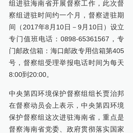
组进驻海南省开展督察工作，此次督
察组进驻时间约一个月，督察进驻期
间（2017年8月10日－9月10日）设立
专门值班电话：0898-65361567，专
门邮政信箱：海口邮政专用信箱第405
号，督察组受理举报电话时间为每天
8:00到20:00。
中央第四环境保护督察组组长贾治邦
在督察动员会上表示，中央第四环境
保护督察组这次进驻海南省，重点是
督察海南省党委、政府贯彻落实国家