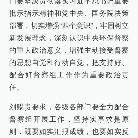
门要坚决贯彻落实习近平总书记重要
批示指示精神和党中央、国务院决策
部署，切实增强“四个意识”，牢固树立
新发展理念，深刻认识中央环保督察
的重大政治意义，增强主动接受督察
的思想自觉和行动自觉，把支持好、
配合好督察组工作作为重要政治责
任。
刘赐贵要求，各级各部门要全力配合
督察组开展工作，坚持实事求是原
则，既要如实汇报成绩，也要如实反