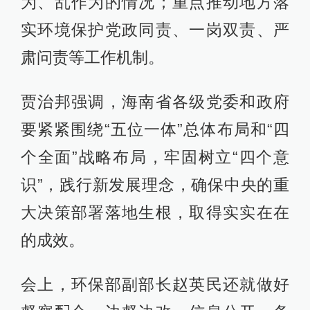
为、乱作为的情况；重点推动地方落
实环境保护党政同责、一岗双责、严
肃问责等工作机制。
贾治邦强调，海南省各级党委和政府
要紧紧围绕“五位一体”总体布局和“四
个全面”战略布局，牢固树立“四个意
识”，践行新发展理念，确保中央的重
大决策部署落地生根，取得实实在在
的成效。
会上，环保部副部长赵英民还就做好