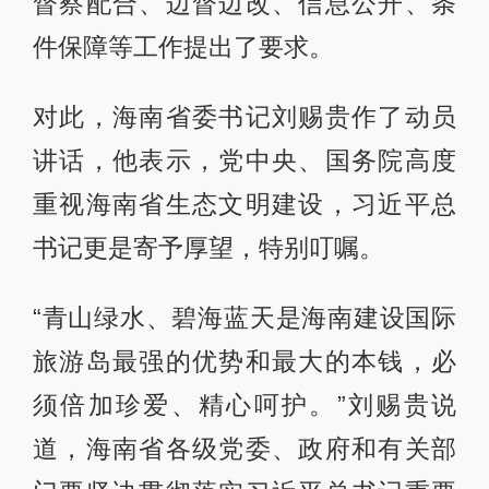
督察配合、边督边改、信息公开、条
件保障等工作提出了要求。
对此，海南省委书记刘赐贵作了动员
讲话，他表示，党中央、国务院高度
重视海南省生态文明建设，习近平总
书记更是寄予厚望，特别叮嘱。
“青山绿水、碧海蓝天是海南建设国际
旅游岛最强的优势和最大的本钱，必
须倍加珍爱、精心呵护。”刘赐贵说
道，海南省各级党委、政府和有关部