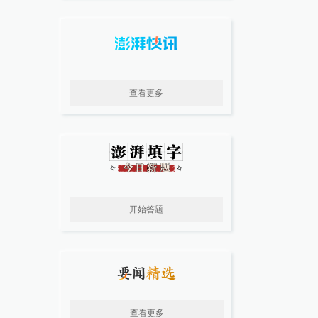
查看更多
开始答题
查看更多