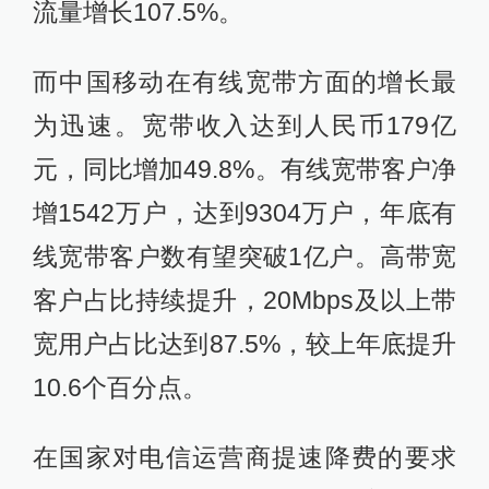
流量增长107.5%。
而中国移动在有线宽带方面的增长最
为迅速。宽带收入达到人民币179亿
元，同比增加49.8%。有线宽带客户净
增1542万户，达到9304万户，年底有
线宽带客户数有望突破1亿户。高带宽
客户占比持续提升，20Mbps及以上带
宽用户占比达到87.5%，较上年底提升
10.6个百分点。
在国家对电信运营商提速降费的要求