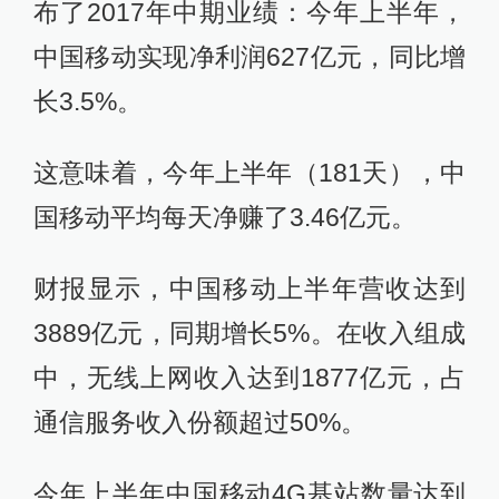
布了2017年中期业绩：今年上半年，
中国移动实现净利润627亿元，同比增
长3.5%。
这意味着，今年上半年（181天），中
国移动平均每天净赚了3.46亿元。
财报显示，中国移动上半年营收达到
3889亿元，同期增长5%。在收入组成
中，无线上网收入达到1877亿元，占
通信服务收入份额超过50%。
今年上半年中国移动4G基站数量达到