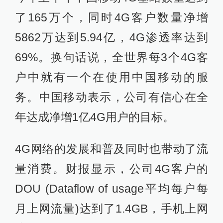
了165万个，同时4G客户数量净增
5862万达到5.94亿，4G渗透率达到
69%。换句话说，全世界每3个4G客
户中就有一个在使用中国移动的服
务。中国移动表示，公司有信心在全
年达成净增1亿4G用户的目标。
4G网络的发展和普及同时也带动了流
量消费。财报显示，公司4G客户的
DOU (Dataflow of usage平均每户每
月上网流量)达到了1.4GB，手机上网