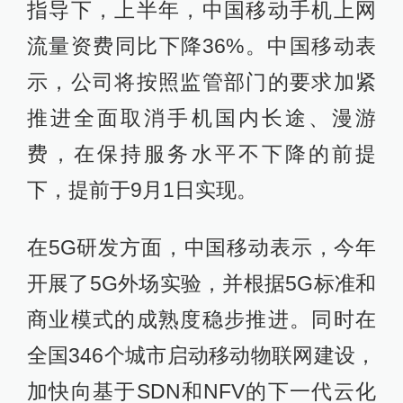
指导下，上半年，中国移动手机上网
流量资费同比下降36%。中国移动表
示，公司将按照监管部门的要求加紧
推进全面取消手机国内长途、漫游
费，在保持服务水平不下降的前提
下，提前于9月1日实现。
在5G研发方面，中国移动表示，今年
开展了5G外场实验，并根据5G标准和
商业模式的成熟度稳步推进。同时在
全国346个城市启动移动物联网建设，
加快向基于SDN和NFV的下一代云化