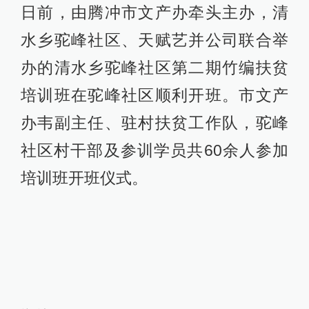
日前，由腾冲市文产办牵头主办，清
水乡驼峰社区、天赋艺并公司联合举
办的清水乡驼峰社区第二期竹编扶贫
培训班在驼峰社区顺利开班。市文产
办韦副主任、驻村扶贫工作队，驼峰
社区村干部及参训学员共60余人参加
培训班开班仪式。