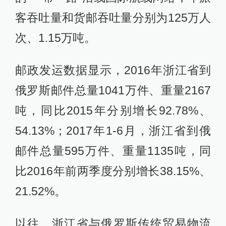
客吞吐量和货邮吞吐量分别为125万人
次、1.15万吨。
邮政发运数据显示，2016年浙江省到
俄罗斯邮件总量1041万件、重量2167
吨，同比2015年分别增长92.78%、
54.13%；2017年1-6月，浙江省到俄
邮件总量595万件、重量1135吨，同
比2016年前两季度分别增长38.15%、
21.52%。
以往，浙江省与俄罗斯传统贸易物流