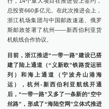
行，14个重大项目在推进会上签约，
总投资660多亿元。在此次推进会上，
浙江机场集团与中国邮政速递、俄罗
斯邮政签署了杭州——新西伯利亚货
机航线合作协议。
目前，浙江推进“一带一路”建设已搭
建了陆上通道（“义新欧”铁路货运班
列）和海上通道（宁波舟山港海
运），杭州-新西伯利亚航线开通
后，“一带一路”又多了一条新的“空中
丝路”，形成了“海陆空网”立体式推进