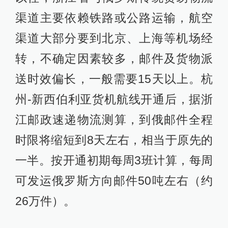
渠道主要依赖铁路或公路运输，航空
渠道大部分要到北京、上海等机场经
转，不确定因素较多，邮件及货物派
送时效偏长，一般需要15天以上。杭
州-新西伯利亚货机航线开通后，据浙
江邮政速递物流测算，到俄邮件全程
时限将缩短到8天左右，相当于原先的
一半。按开通初期每周3班计算，每周
可发运俄罗斯方向邮件50吨左右（约
26万件）。