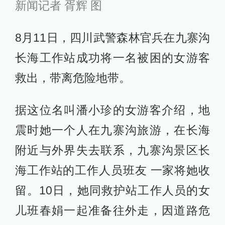
新闻记者 胥辉 图
8月11日，四川武警森林官兵在九寨沟
长海工作站成功将一名被困的女游客
救出，带离危险地带。
据这位名叫潘小珍的女游客介绍，地
震时她一个人在九寨沟旅游，在长海
附近与外界失去联系，九寨沟景区长
海工作站的工作人员班友 一家将她收
留。10日，她同救护站工作人员的女
儿班春娟一起准备往外走，因道路危