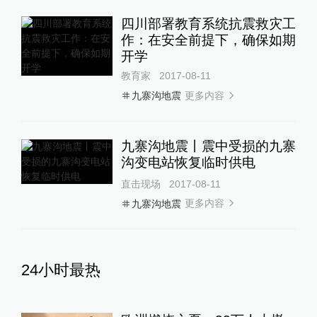
四川部署教育系统抗震救灾工
作：在安全前提下，确保如期
开学
教育家
2017-08-11
更多内容
九寨沟地震
九寨沟地震丨震中受损的九寨
沟变电站恢复临时供电
直击现场
2017-08-11
更多内容
九寨沟地震
24小时最热