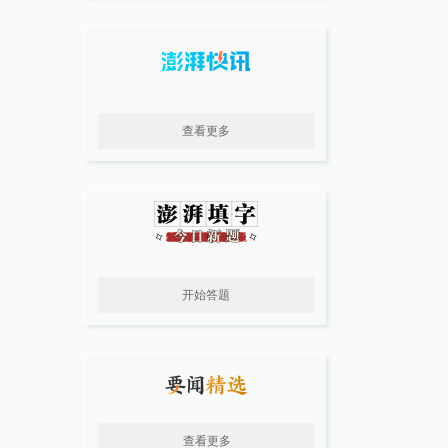
查看更多
开始答题
查看更多