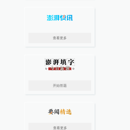
查看更多
开始答题
查看更多