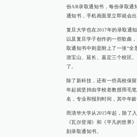
份AR录取通知书，每份录取通
通知书，手机画面里立即就会出
复旦大学也在2017年的录取
以及复旦学子创作的一些歌曲，
取通知书中则是附上了一张“全
游宝山、延长、嘉定三个校区。
了。
除了新科技，还有一些高校保留
年起就坚持由学校老教授用毛笔
名，专业和报到时间，其中年龄
而清华大学从2015年起，除
《瓦尔登湖》和《平凡的世界》
刻录取通知书。