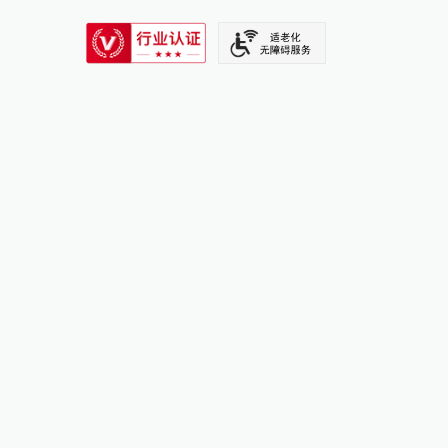
SIXTH TONE