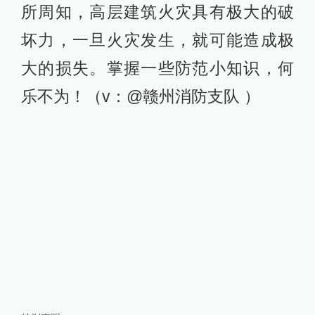
所周知，高层建筑火灾具有极大的破
坏力，一旦火灾发生，就可能造成极
大的损失。掌握一些防范小知识，何
乐不为！（v：@赣州消防支队 ） ​