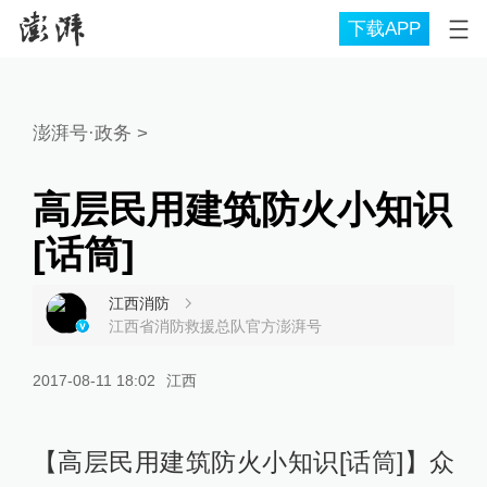
下载APP
澎湃号·政务
>
高层民用建筑防火小知识
[话筒]
江西消防
江西省消防救援总队官方澎湃号
2017-08-11 18:02
江西
【高层民用建筑防火小知识[话筒]】众