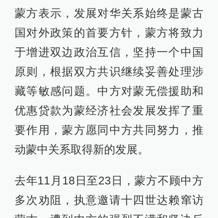
蒙方表示，发展对华关系始终是蒙古
国对外政策的首要方针，蒙方将致力
于增进双边政治互信，坚持一个中国
原则，根据双方共识继续妥善处理涉
藏等敏感问题。中方对蒙无偿援助和
优惠贷款为蒙经济社会发展发挥了重
要作用，蒙方愿同中方共同努力，推
动蒙中关系取得新的发展。
去年11月18日至23日，蒙方不顾中方
多次劝阻，执意邀请十四世达赖窜访