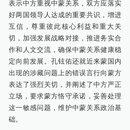
表示中方重视中蒙关系，双方应落实
好两国领导人达成的重要共识，增进
互信，尊重彼此核心利益和重大关
切，加强发展战略对接，推进务实合
作和人文交流，确保中蒙关系健康稳
定向前发展。孔铉佑还就近来蒙国内
出现的涉藏问题上的错误言行向蒙方
表达了强烈关切，并阐述了中方严正
立场，要求蒙方恪守承诺，妥善处理
这一敏感问题，维护中蒙关系政治基
础。