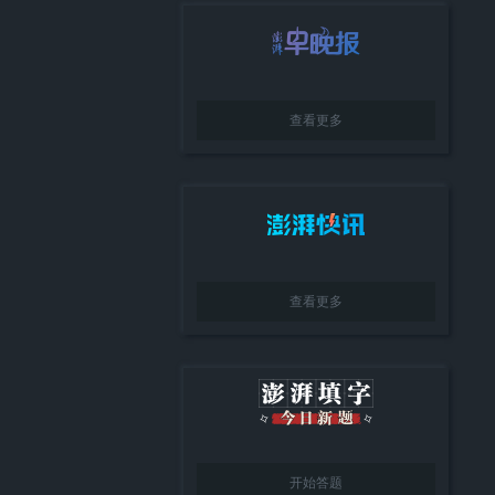
查看更多
查看更多
开始答题