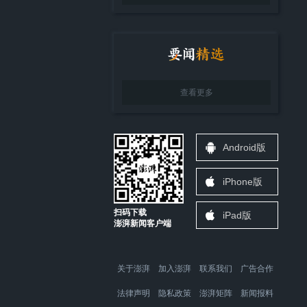
查看更多
Android版
iPhone版
扫码下载
iPad版
澎湃新闻客户端
关于澎湃
加入澎湃
联系我们
广告合作
法律声明
隐私政策
澎湃矩阵
新闻报料