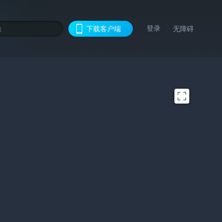
登录
下载客户端
无障碍