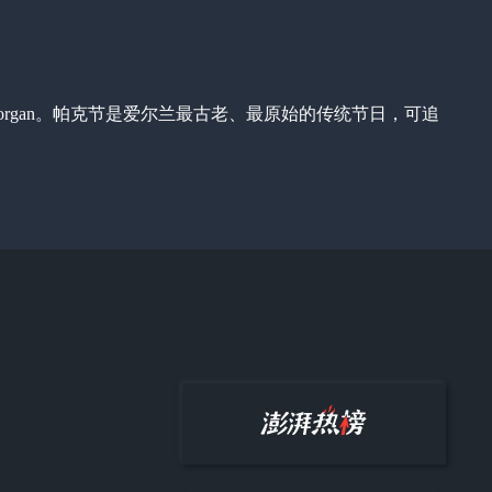
 Horgan。帕克节是爱尔兰最古老、最原始的传统节日，可追