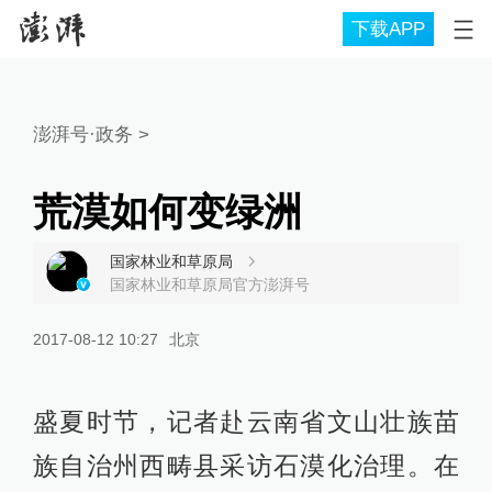
下载APP
澎湃号·政务
>
荒漠如何变绿洲
国家林业和草原局
国家林业和草原局官方澎湃号
2017-08-12 10:27
北京
盛夏时节，记者赴云南省文山壮族苗
族自治州西畴县采访石漠化治理。在