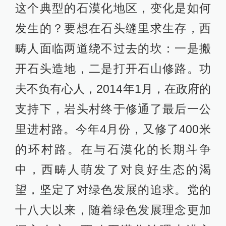
这个典型的石漠化地区，变化是如何
发生的？要想在石头缝里求生存，西
畴人面临两道绕不过去的坎：一是搬
开石头造地，二是打开石山修路。功
夫不负有心人，2014年1月，在政府的
支持下，岩头村终于修通了最后一公
里进村路。今年4月份，又修了400米
的环村路。在与石漠化的长期斗争
中，西畴人萌发了对良好生态的渴
望，坚定了对绿色发展的追求。党的
十八大以来，随着绿色发展理念更加