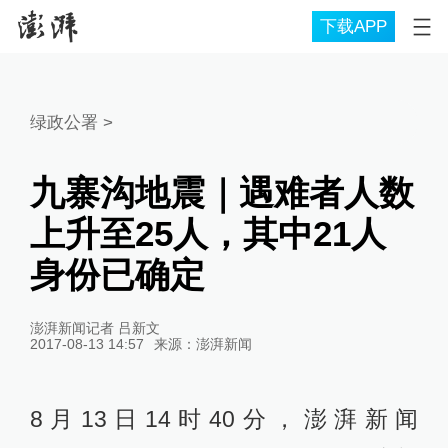
下载APP
绿政公署
>
九寨沟地震｜遇难者人数
上升至25人，其中21人
身份已确定
澎湃新闻记者 吕新文
2017-08-13 14:57
来源：
澎湃新闻
8月13日14时40分，澎湃新闻