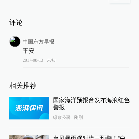
评论
中国东方早报
平安
2017-08-13
∙ 未知
相关推荐
国家海洋预报台发布海浪红色
警报
绿政公署
刚刚
台风暴雨强对流三预警！“白