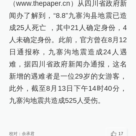
（www.thepaper.cn）从四川省政府新
闻办了解到，“8.8”九寨沟县地震已造
成25人死亡 ，其中21人确定身份，4
人未确定身份。此前，官方曾在8月12
日通报称，九寨沟地震造成24人遇
难，据四川省政府新闻办通报，这名
新增的遇难者是一位29岁的女游客，
此外，截至8月13日下午14时40分，
九寨沟地震共造成525人受伤。
校对：
余承君
17