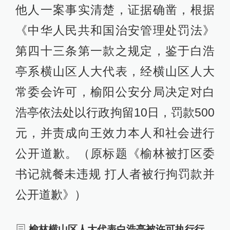
他人一案事实清楚，证据确凿，根据
《中华人民共和国治安管理处罚法》
第四十三条第一款之规定，鉴于白浩
亭系横山区人大代表，经横山区人大
常委会许可，榆阳公安分局决定对白
浩亭依法处以行政拘留10日，罚款500
元，并责成向王效力本人和社会进行
公开道歉。（原标题《榆林被打区委
书记就餐未违规 打人者被行拘罚款并
公开道歉》）
榆林横山区人大代表白浩亭被许可执行行