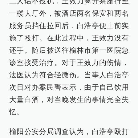
二人话不投机，王效力离开茶座行至
一楼大厅外，被酒店两名保安和两名
服务员挡住拉回后，白浩亭便上前实
施了殴打。在此过程中，王效力没有
还手。随后被送往榆林市第一医院急
诊室接受治疗。对于王效力的伤情，
法医认为符合轻微伤。当事人白浩亭
次日对办案民警表示，由于自己饮用
大量白酒，对当晚发生的事情完全失
忆。
榆阳公安分局调查认为，白浩亭殴打