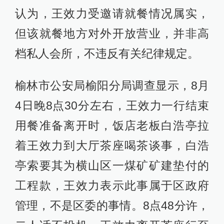
认为，王效力受邀请就餐情况属实，
但该就餐地方对外开放营业，并非高
档私人会所，不违反有关纪律规定。
榆林市公安局榆阳分局调查显示，8月
4日晚8点30分左右，王效力一行结束
用餐准备离开时，饭店老板白浩亭拉
着王效力到大厅茶座喝茶谈事，白浩
亭索要其为横山区一煤矿矿建垫付的
工程款，王效力表示此事属于区政府
管理，不是区委的事情。8点48分许，