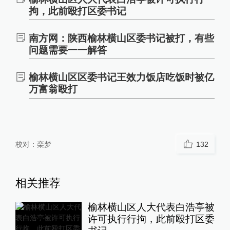
拘，此前殴打区委书记
南方网：陕西榆林横山区委书记被打，有些
问题需要一一解答
榆林横山区区委书记王效力饭店吃饭时被亿
万富翁殴打
校对：
栾梦
132
相关推荐
榆林横山区人大代表白浩亭被
许可执行行拘，此前殴打区委