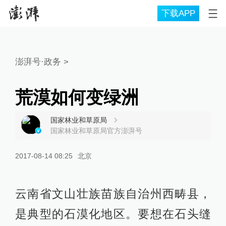
下载APP
澎湃号·政务
>
荒漠如何变绿洲
国家林业和草原局
国家林业和草原局官方澎湃号
2017-08-14 08:25
北京
云南省文山壮族苗族自治州西畴县，
是典型的石漠化地区。要想在石头缝