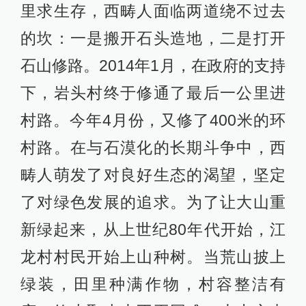
里求生存，西畴人面临两道绕不过去
的坎：一是搬开石头造地，二是打开
石山修路。2014年1月，在政府的支持
下，岩头村终于修通了最后一公里进
村路。今年4月份，又修了400米的环
村路。在与石漠化的长期斗争中，西
畴人萌发了对良好生态的渴望，坚定
了对绿色发展的追求。为了让大山重
新绿起来，从上世纪80年代开始，江
龙村村民开始上山种树。当荒山披上
绿装，田里种满作物，村容整洁有