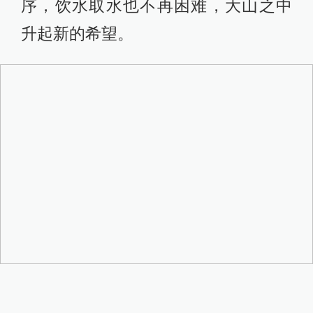
序，饮水取水也不再困难，大山之中
升起新的希望。