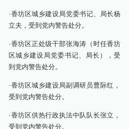
·香坊区城乡建设局党委书记、局长杨
立夫，受到党内警告处分。
·香坊区正处级干部张海涛（时任香坊
区城乡建设局党委书记、局长），受
到党内警告处分。
·香坊区城乡建设局副调研员曹际红，
受到党内警告处分。
·香坊区供热行政执法中队队长张立，
受到党内警告处分。