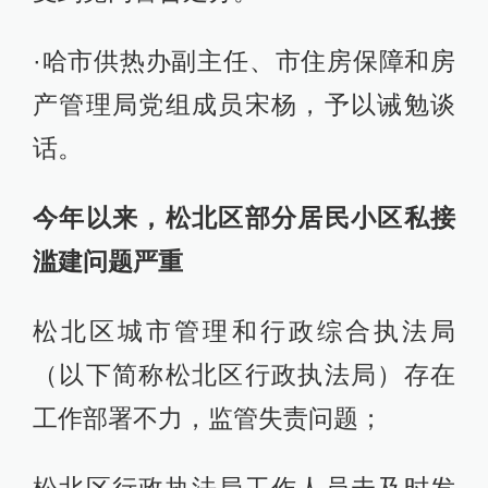
·哈市供热办副主任、市住房保障和房
产管理局党组成员宋杨，予以诫勉谈
话。
今年以来，松北区部分居民小区私接
滥建问题严重
松北区城市管理和行政综合执法局
（以下简称松北区行政执法局）存在
工作部署不力，监管失责问题；
松北区行政执法局工作人员未及时发