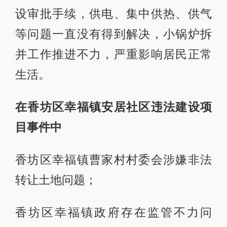
设审批手续，供电、集中供热、供气
等问题一直没有得到解决，小锅炉拆
并工作推进不力，严重影响居民正常
生活。
在香坊区幸福镇安居社区违法建设项
目事件中
香坊区幸福镇曹家村村委会涉嫌非法
转让土地问题；
香坊区幸福镇政府存在监管不力问