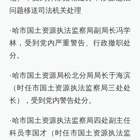
问题移送司法机关处理
·哈市国土资源执法监察局副局长冯学
林，受到党内严重警告、行政撤职处
分。
·哈市国土资源局松北分局局长于海滨
（时任市国土资源执法监察局三处处
长），受到党内警告处分。
·哈市国土资源执法监察局四处副主任
科员李国才（时任市国土资源执法监