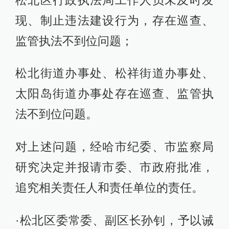
现、制止违法建设行为，存在巡查、
监管执法不到位问题；
松北街道办事处、松祥街道办事处、
太阳岛街道办事处存在巡查、监管执
法不到位问题。
对上述问题，经哈市纪委、市监察局
研究决定并报请市委、市政府批准，
追究相关责任人和责任单位的责任。
·松北区委常委、副区长孙钊，予以诫