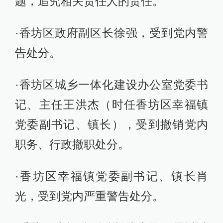
题，追究相关责任人的责任。
·香坊区政府副区长徐强，受到党内警
告处分。
·香坊区城乡一体化建设办公室党委书
记、主任王洪杰（时任香坊区幸福镇
党委副书记、镇长），受到撤销党内
职务、行政撤职处分。
·香坊区幸福镇党委副书记、镇长肖
光，受到党内严重警告处分。