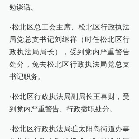
勉谈话。
·松北区总工会主席、松北区行政执法
局党总支书记刘继祥（时任松北区行
政执法局局长），受到党内严重警告
处分，免去松北区行政执法局党总支
书记职务。
·松北区行政执法局副局长王喜财，受
到党内严重警告、行政撤职处分。
·松北区行政执法局驻太阳岛街道办事