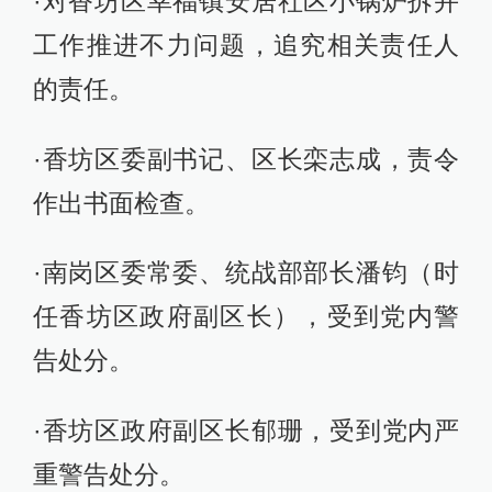
·对香坊区幸福镇安居社区小锅炉拆并
工作推进不力问题，追究相关责任人
的责任。
·香坊区委副书记、区长栾志成，责令
作出书面检查。
·南岗区委常委、统战部部长潘钧（时
任香坊区政府副区长），受到党内警
告处分。
·香坊区政府副区长郁珊，受到党内严
重警告处分。