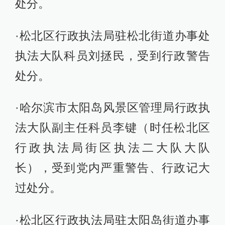
处分。
·松北区行政执法局驻松北街道办事处
执法大队科员刘拯民，受到行政警告
处分。
·哈尔滨市太阳岛风景区管理局行政执
法大队副主任科员李键（时任松北区
行政执法局街区执法二大队大队
长），受到党内严重警告、行政记大
过处分。
·松北区行政执法局驻太阳岛街道办事