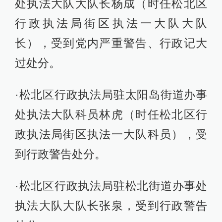
处执法大队大队长杨成（时任松北区
行政执法局街区执法一大队大队
长），受到党内严重警告、行政记大
过处分。
·松北区行政执法局驻太阳岛街道办事
处执法大队科员林虎（时任松北区行
政执法局街区执法一大队科员），受
到行政警告处分。
·松北区行政执法局驻松北街道办事处
执法大队大队长张泉，受到行政警告