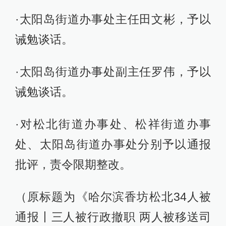
·太阳岛街道办事处主任田文彬，予以
诫勉谈话。
·太阳岛街道办事处副主任罗伟，予以
诫勉谈话。
·对松北街道办事处、松祥街道办事
处、太阳岛街道办事处分别予以通报
批评，责令限期整改。
（原标题为《哈尔滨香坊松北34人被
通报丨三人被行政撤职 两人被移送司