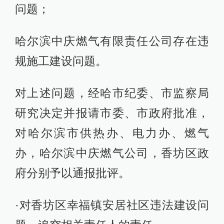
问题；
哈尔滨中庆燃气有限责任公司存在违
规施工建设问题。
对上述问题，经哈市纪委、市监察局
研究决定并报请市委、市政府批准，
对哈尔滨市供热办、电力办、燃气
办，哈尔滨中庆燃气公司，香坊区政
府分别予以通报批评。
·对香坊区幸福镇安居社区违法建设问