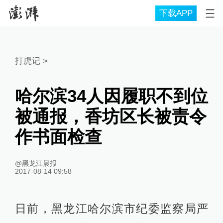
下载APP
打虎记
>
哈尔滨34人因履职不到位
被通报，香坊区长被责令
作书面检查
@黑龙江晨报
2017-08-14 09:58
日前，黑龙江哈尔滨市纪委监察局严