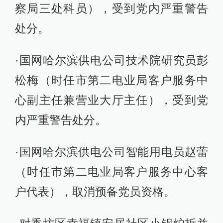
察局三处科员），受到党内严重警告
处分。
·国网哈尔滨供电公司技术院研究员彭
松梅（时任市第二电业局客户服务中
心副主任兼营业大厅主任），受到党
内严重警告处分。
·国网哈尔滨供电公司智能用电员赵蕾
（时任市第二电业局客户服务中心客
户代表），取消预备党员资格。