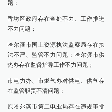
题；
香坊区政府存在查处不力、工作推进
不力问题；
哈尔滨市国土资源执法监察局存在执
法不严、监管不力问题；哈尔滨市供
热办存在监督指导工作不力问题；
市电力办、市燃气办对供电、供气存
在监管职责不清问题；
原哈尔滨市第二电业局存在违规审批