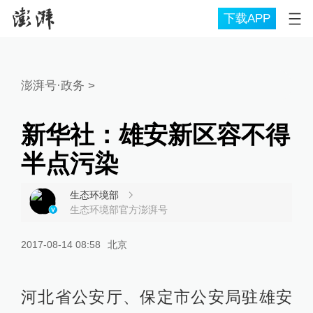
下载APP
澎湃号·政务
>
新华社：雄安新区容不得
半点污染
生态环境部
生态环境部官方澎湃号
2017-08-14 08:58
北京
河北省公安厅、保定市公安局驻雄安