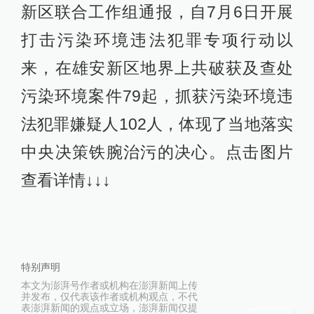
新区联合工作组通报，自7月6日开展
打击污染环境违法犯罪专项行动以
来，在雄安新区地界上共破获及查处
污染环境案件79起，抓获污染环境违
法犯罪嫌疑人102人，体现了当地落实
中央决策铁腕治污的决心。点击图片
查看详情↓↓↓ ​​​​
特别声明
本文为澎湃号作者或机构在澎湃新闻上传
并发布，仅代表该作者或机构观点，不代
表澎湃新闻的观点或立场，澎湃新闻仅提