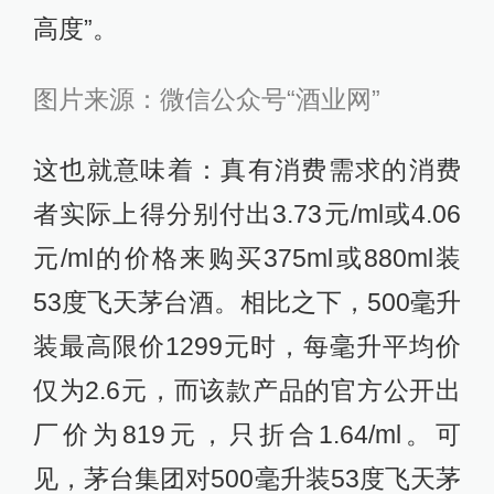
高度”。
图片来源：微信公众号“酒业网”
这也就意味着：真有消费需求的消费
者实际上得分别付出3.73元/ml或4.06
元/ml的价格来购买375ml或880ml装
53度飞天茅台酒。相比之下，500毫升
装最高限价1299元时，每毫升平均价
仅为2.6元，而该款产品的官方公开出
厂价为819元，只折合1.64/ml。可
见，茅台集团对500毫升装53度飞天茅