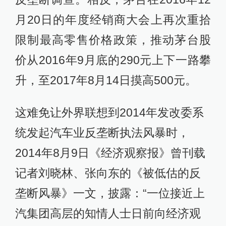
月20日的年度经销商大会上再次重拾
限制最高零售价格政策，推动茅台股
价从2016年9月底的290元上下一路攀
升，至2017年8月14日摸高500元。
这难免让外界联想到2014年发改委系
统发起汽车业反垄断执法风暴时，
2014年8月9日《经济观察报》曾刊载
记者刘晓林、张向东的《被低估的反
垄断风暴》一文，披露：“一位接近上
汽集团高层的知情人士日前向经济观