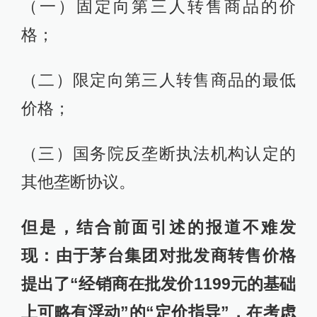
（一）固定向第三人转售商品的价
格；
（二）限定向第三人转售商品的最低
价格；
（三）国务院反垄断执法机构认定的
其他垄断协议。
但是，结合前面引述的报道不难发
现：由于茅台集团对批发商转售价格
提出了“经销商在批发价1199元的基础
上可略有浮动”的“定价指导”，在考虑