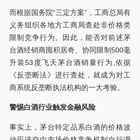
而根据国务院“三定方案”，工商总局有
义务组织各地方工商局查处非价格类
限制竞争行为。因此，能否对前述茅
台酒经销商囤积居奇、协同限制500毫
升装53度飞天茅台酒销量行为,依据
《反垄断法》进行查处，就成为对工
商系统反垄断执法机构的一大考验。
警惕白酒行业触发金融风险
事实上，茅台特定品系白酒的价格波
动应该交由市场价格竞争机制自行调