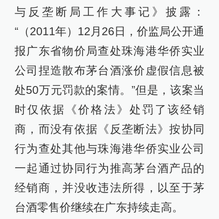
与反垄断局工作大事记》披露：
“（2011年）12月26日，价监局公开通
报广东省物价局查处珠海港华侨实业
公司捏造散布茅台酒涨价虚假信息被
处50万元罚款的案情。”但是，该案当
时仅依据《价格法》处罚了该经销
商，而没有依据《反垄断法》按协同
行为查处其他与珠海港华侨实业公司
一起通过协同行为推高茅台酒产品的
经销商，并没收违法所得，以至于茅
台酒零售价继续在广东持续走高。