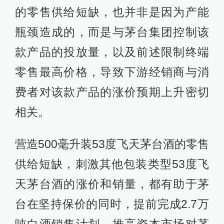
的零售供给短缺，也并非是因为产能
瓶颈造成的，而是与茅台集团控制该
款产品的投放量，以及前述限制终端
零售最高价格，导致下游经销商与消
费者对该款产品的涨价预期上升密切
相关。
营造500毫升装53度飞天茅台酒的零售
供给短缺，刺激其他包装类型53度飞
天茅台酒的涨价和销量，都有助于茅
台在坚持保价的同时，提前完成2.7万