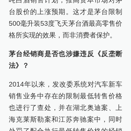
吨白酒销售计划，推高资本市场对茅
台股价的上涨预期。这才是茅台限制
500毫升装53度飞天茅台酒最高零售价
格所实现的效果，而非消费者保护。
茅台经销商是否也涉嫌违反《反垄断
法》？
2014年以来，发改委系统对汽车新车
销售业务中存在的限制最低转售价格
也进行了查处，并在湖北奥迪案、上
海克莱斯勒案和江苏奔驰案中，同时