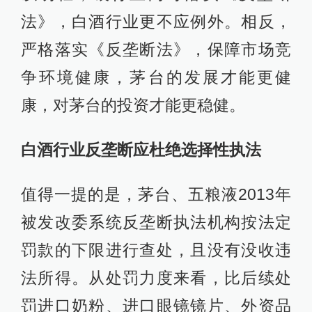
法》，白酒行业更不应例外。相反，
严格落实《反垄断法》，保障市场竞
争环境健康，茅台的发展才能更健
康，对茅台的投资才能更稳健。
白酒行业反垄断应杜绝选择性执法
值得一提的是，茅台、五粮液2013年
被发改委系统反垄断执法机构按法定
罚款的下限进行查处，且没有没收违
法所得。从处罚力度来看，比后续处
罚进口奶粉、进口眼镜镜片、外资品