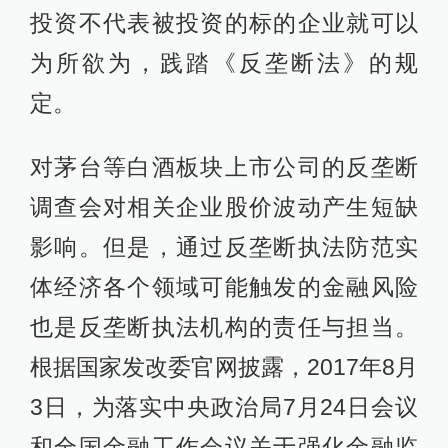
投资不代表被投资的标的企业就可以
为所欲为，践踏《反垄断法》的规
定。
对茅台等白酒板块上市公司的反垄断
调查会对相关企业股价波动产生短缺
影响。但是，通过反垄断执法防范实
体经济各个领域可能触发的金融风险
也是反垄断执法机构的责任与担当。
根据国家发改委官网披露，2017年8月
3日，为落实中央政治局7月24日会议
和全国金融工作会议关于强化金融监