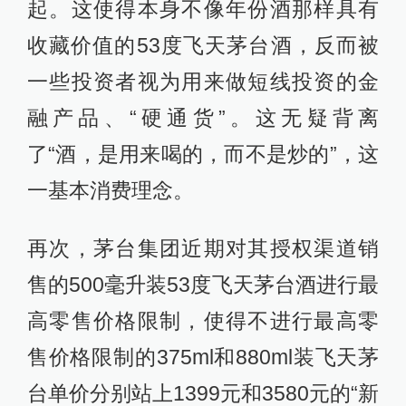
起。这使得本身不像年份酒那样具有
收藏价值的53度飞天茅台酒，反而被
一些投资者视为用来做短线投资的金
融产品、“硬通货”。这无疑背离
了“酒，是用来喝的，而不是炒的”，这
一基本消费理念。
再次，茅台集团近期对其授权渠道销
售的500毫升装53度飞天茅台酒进行最
高零售价格限制，使得不进行最高零
售价格限制的375ml和880ml装飞天茅
台单价分别站上1399元和3580元的“新