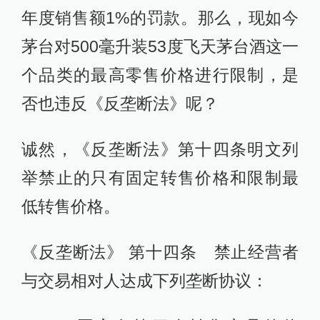
年度销售额1%的罚款。那么，现如今
茅台对500毫升装53度飞天茅台酒这一
个品类的最高零售价格进行限制，是
否也违反《反垄断法》呢？
诚然，《反垄断法》第十四条明文列
举禁止的只有固定转售价格和限制最
低转售价格。
《反垄断法》 第十四条 禁止经营者
与交易相对人达成下列垄断协议：