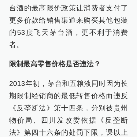
台酒的最高限价政策让消费者支付了
更多价款给销售渠道来购买其他包装
的53度飞天茅台酒，更不利于消费
者。
限制最高零售价格是否违法？
2013年初，茅台和五粮液同时因为长
期限制经销商的最低转售价格而违反
《反垄断法》第十四条，分别被贵州
物价局、四川发改委依据《反垄断
法》第四十六条的处罚下限，课以上