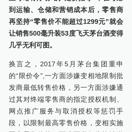
到运输、仓储和营销成本后，零售商
再坚持“零售价不能超过1299元”就会
让销售500毫升装53度飞天茅台酒变得
几乎无利可图。
换言之，2017年5月茅台集团重申
的“限价令”,一方面涉嫌变相地限制批
发商最低转售价格，另一方面涉嫌通
过其对终端零售商的指定授权机制、
网点推广服务与取消授权等惩罚手
段，以限制最高零售价格，变相实施