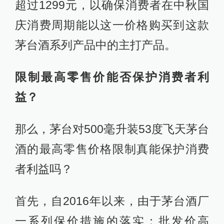
超过1299元，以确保消费者在中秋国
庆消费周期能以这一价格购买到这款
茅台酒系列产品中的主打产品。
限制最高零售价能否保护消费者利
益？
那么，茅台对500毫升装53度飞天茅台
酒的最高零售价格限制真能保护消费
者利益吗？
首先，自2016年以来，由于茅台酒厂
一系列保价措施的落实：批发价高