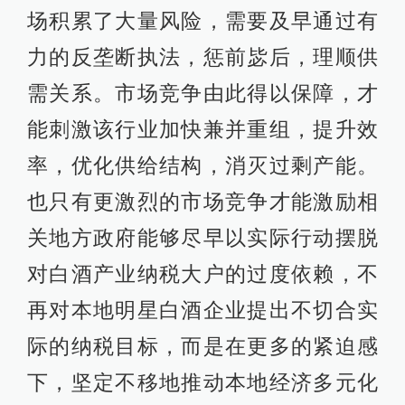
场积累了大量风险，需要及早通过有
力的反垄断执法，惩前毖后，理顺供
需关系。市场竞争由此得以保障，才
能刺激该行业加快兼并重组，提升效
率，优化供给结构，消灭过剩产能。
也只有更激烈的市场竞争才能激励相
关地方政府能够尽早以实际行动摆脱
对白酒产业纳税大户的过度依赖，不
再对本地明星白酒企业提出不切合实
际的纳税目标，而是在更多的紧迫感
下，坚定不移地推动本地经济多元化