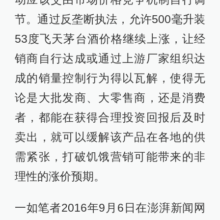
节。通过反垄断执法，允许500毫升装
53度飞天茅台酒价格继续上涨，让经
销商自行达成或通过上游厂家组织达
成的销量控制行为得以瓦解，使得无
论是大批发商、大零售商，还是消费
者，都能在获得合理投资回报后及时
卖出，就可以缓解该产品在各地的供
需紧张，打破饥饿营销可能带来的非
理性的涨价预期。
一如笔者2016年9月6日在澎湃新闻网