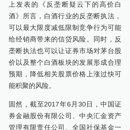
上发表的《反垄断疑云下的高价白
酒》所言，白酒行业的反垄断执法，
可以最大限度减低限制竞争行为可能
给经销商带来的信贷风险。同时，反
垄断执法也可以让证券市场对茅台股
价以及整个白酒板块的发展形成合理
预期，降低相关股票价格上涨过快可
能积聚的风险。
固然，截至2017年6月30日，中国证
券金融股份有限公司、中央汇金资产
管理有限责任公司、全国社保基金一