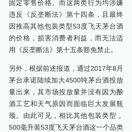
固定零售价格。而这两类行为均涉嫌
违反《反垄断法》第十四条，且最终
因推高其他包装类型53度飞天茅台酒
的价格，损害消费者利益，而无法适
用《反垄断法》第十五条豁免禁止。
另外，根据前述报道，通过2017年8月
茅台承诺陆续加大4500吨茅台酒投放
量出来，其市场投放量并没有因为酿
酒工艺和天气原因而面临巨大发展瓶
颈。由此可见，相比其他包装类型，
500毫升装53度飞天茅台酒这一个品类