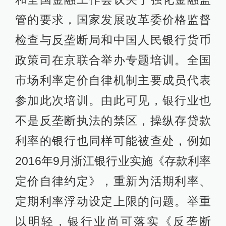
管的要求，国家发展改革委价格监督
检查与反垄断局和中国人民银行货币
政策司在京联合举办专题培训。全国
市场利率定价自律机制主要成员代表
参加此次培训。由此可见，银行业也
不是反垄断执法的禁区，操纵存贷款
利率的银行也同样可能被查处，例如
2016年9月浙江银行业实施《存款利率
定价自律约定》，重新为活期利率、
定期利率浮动设定上限的问题。举重
以明轻，银行业尚可落实《反垄断