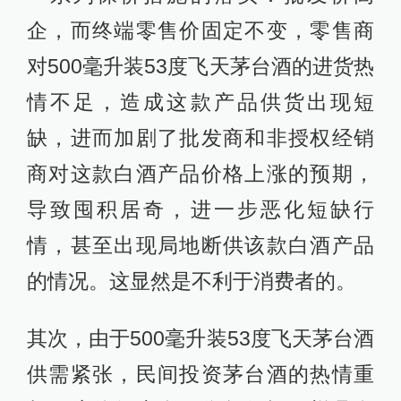
企，而终端零售价固定不变，零售商
对500毫升装53度飞天茅台酒的进货热
情不足，造成这款产品供货出现短
缺，进而加剧了批发商和非授权经销
商对这款白酒产品价格上涨的预期，
导致囤积居奇，进一步恶化短缺行
情，甚至出现局地断供该款白酒产品
的情况。这显然是不利于消费者的。
其次，由于500毫升装53度飞天茅台酒
供需紧张，民间投资茅台酒的热情重