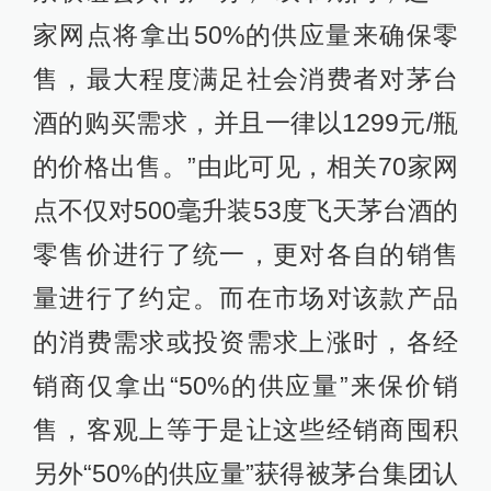
家网点将拿出50%的供应量来确保零
售，最大程度满足社会消费者对茅台
酒的购买需求，并且一律以1299元/瓶
的价格出售。”由此可见，相关70家网
点不仅对500毫升装53度飞天茅台酒的
零售价进行了统一，更对各自的销售
量进行了约定。而在市场对该款产品
的消费需求或投资需求上涨时，各经
销商仅拿出“50%的供应量”来保价销
售，客观上等于是让这些经销商囤积
另外“50%的供应量”获得被茅台集团认