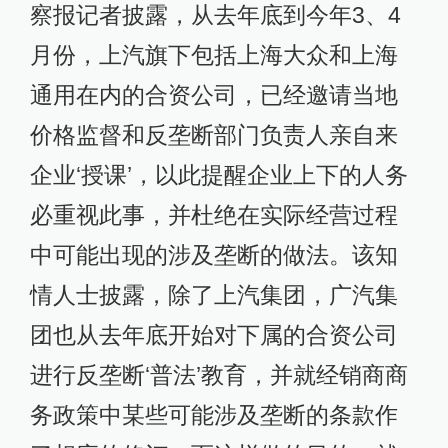
察报记者披露，从去年底到今年3、4
月份，上汽旗下包括上海大众和上海
通用在内的合资公司，已经邀请当地
价格监督和反垄断部门负责人亲自来
企业‘授课’，以此提醒企业上下的人务
必重视此事，并杜绝在实际经营过程
中可能出现的涉及垄断的做法。该知
情人士披露，除了上汽集团，广汽集
团也从去年底开始对下属的合资公司
进行反垄断‘普法’教育，并就经销商商
务政策中某些可能涉及垄断的条款作