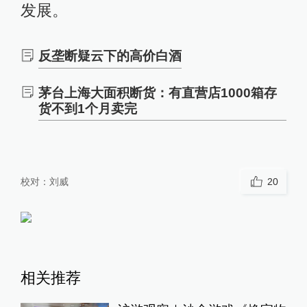
发展。
反垄断疑云下的高价白酒
茅台上海大面积断货：有直营店1000箱存
货不到1个月卖完
校对：
刘威
20
相关推荐