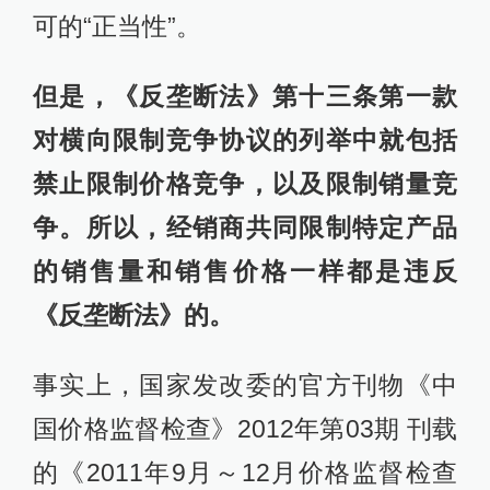
可的“正当性”。
但是，《反垄断法》第十三条第一款
对横向限制竞争协议的列举中就包括
禁止限制价格竞争，以及限制销量竞
争。所以，经销商共同限制特定产品
的销售量和销售价格一样都是违反
《反垄断法》的。
事实上，国家发改委的官方刊物《中
国价格监督检查》2012年第03期 刊载
的《2011年9月～12月价格监督检查