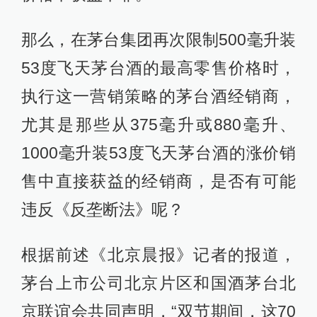
那么，在茅台集团再次限制500毫升装
53度飞天茅台酒的最高零售价格时，
执行这一营销策略的茅台酒经销商，
尤其是那些从375毫升或880毫升、
1000毫升装53度飞天茅台酒的涨价销
售中直接获益的经销商，是否有可能
违反《反垄断法》呢？
根据前述《北京晨报》记者的报道，
茅台上市公司北京片区和国酒茅台北
京联谊会共同声明，“双节期间，这70