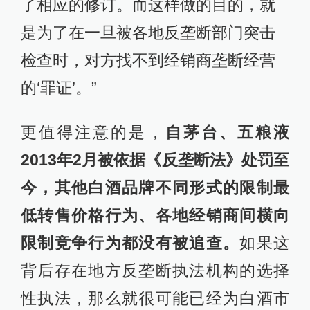
了相应的修订。而这样做的目的，就
是为了在一旦被各地反垄断部门突击
检查时，对方找不到经销商垄断经营
的‘罪证’。”
更值得注意的是，
自茅台、五粮液
2013年2月被依据《反垄断法》处罚至
今，其他白酒品牌不同形式的限制最
低转售价格行为、各地经销商间横向
限制竞争行为都没有被追查。
如果这
背后存在地方反垄断执法机构的选择
性执法，那么就很可能已经为白酒市