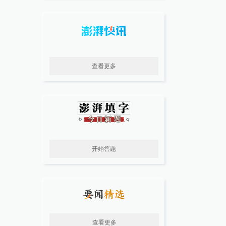
查看更多
开始答题
查看更多