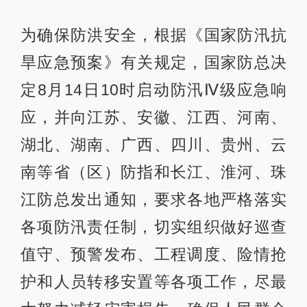
为确保防洪安全，根据《国家防汛抗
旱应急预案》有关规定，国家防总决
定8月14日10时启动防汛Ⅳ级应急响
应，并向江苏、安徽、江西、河南、
湖北、湖南、广西、四川、贵州、云
南等省（区）防指和长江、淮河、珠
江防总发出通知，要求各地严格落实
各项防汛责任制，切实组织做好巡查
值守、预警发布、工程调度、险情抢
护和人员转移安置等各项工作，尽最