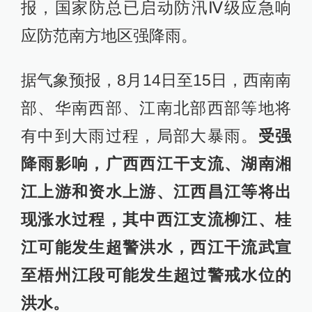
报，国家防总已启动防汛Ⅳ级应急响
应防范南方地区强降雨。
据气象预报，8月14日至15日，西南南
部、华南西部、江南北部西部等地将
有中到大雨过程，局部大暴雨。
受强
降雨影响，广西西江干支流、湖南湘
江上游和资水上游、江西昌江等将出
现涨水过程，其中西江支流柳江、桂
江可能发生超警洪水，西江干流武宣
至梧州江段可能发生超过警戒水位的
洪水。