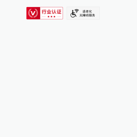
SIXTH TONE