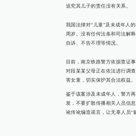
追究其儿子的责任没有关系。
我国法律对“儿童”及未成年人的
周岁。没有任何法条和司法解释
自诉、不告不理等情况。
目前，南京铁路警方依据查证事
对段某某父母正在依法进行调查
害女童，切实保护其合法权益。
鉴于该案涉及未成年人，警方再
发，不要扩散传播相关人员信息
讹传讹编造谣言，让无辜人员“