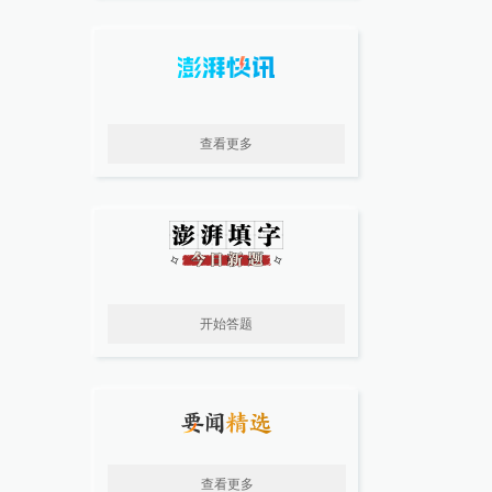
查看更多
开始答题
查看更多