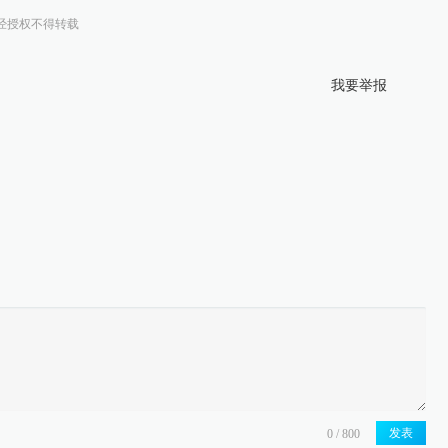
经授权不得转载
我要举报
发表