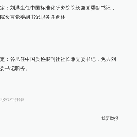
定：刘洪生任中国标准化研究院院长兼党委副书记，
院长兼党委副书记职务并退休。
定：谷旭任中国质检报刊社社长兼党委书记，免去刘
委书记职务。
经授权不得转载
我要举报