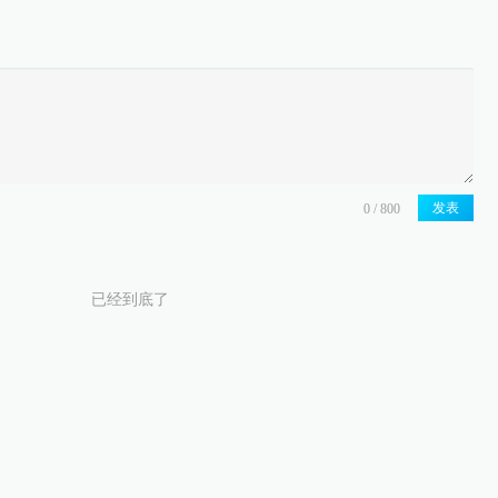
发表
已经到底了