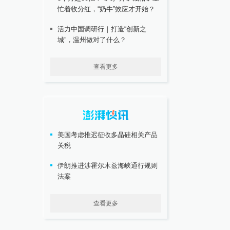
忙着收分红，“奶牛”效应才开始？
活力中国调研行｜打造“创新之
城”，温州做对了什么？
查看更多
美国考虑推迟征收多晶硅相关产品
关税
伊朗推进涉霍尔木兹海峡通行规则
法案
查看更多