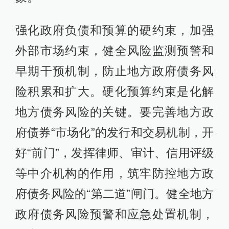
强化政府负债和预算的硬约束，加强
外部市场约束，健全风险监测预警和
早期干预机制，防止地方政府债务风
险积累和扩大。硬化预算约束是化解
地方债务风险的关键。要完善地方政
府债券“市场化”的发行和交易机制，开
好“前门”，发挥律师、审计、信用评级
等中介机构的作用，筑牢防控地方政
府债务风险的“第二道”闸门。健全地方
政府债务风险预警和应急处置机制，