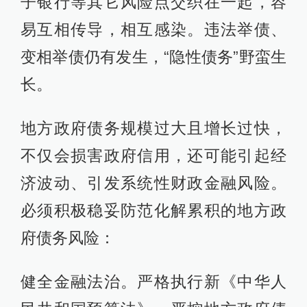
子银行等其它风险点交织在一起，容
易互相传导，相互感染。违法举债、
变相举债仍有发生，“隐性债务”野蛮生
长。
地方政府债务规模过大且增长过快，
不仅会损害政府信用，还可能引起经
济波动、引发系统性财政金融风险。
必须积极稳妥防范化解累积的地方政
府债务风险：
健全金融法治。严格执行新《中华人