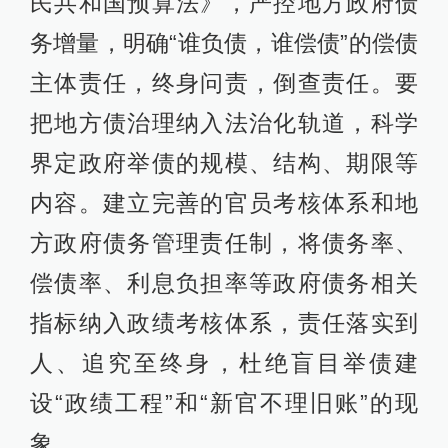
民共和国预算法》，严控地方政府债
务增量，明确“谁负债，谁偿债”的偿债
主体责任，终身问责，倒查责任。要
把地方债治理纳入法治化轨道，科学
界定政府举债的规模、结构、期限等
内容。建立完善的官员考核体系和地
方政府债务管理责任制，将债务率、
偿债率、利息负担率等政府债务相关
指标纳入政绩考核体系，责任落实到
人、追究至终身，杜绝盲目举债建
设“政绩工程”和“新官不理旧账”的现
象。