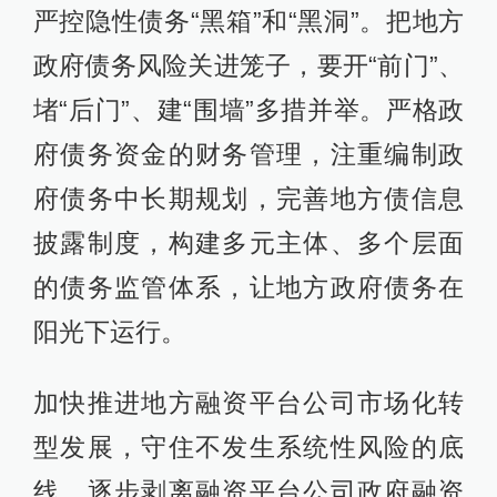
严控隐性债务“黑箱”和“黑洞”。把地方
政府债务风险关进笼子，要开“前门”、
堵“后门”、建“围墙”多措并举。严格政
府债务资金的财务管理，注重编制政
府债务中长期规划，完善地方债信息
披露制度，构建多元主体、多个层面
的债务监管体系，让地方政府债务在
阳光下运行。
加快推进地方融资平台公司市场化转
型发展，守住不发生系统性风险的底
线。逐步剥离融资平台公司政府融资