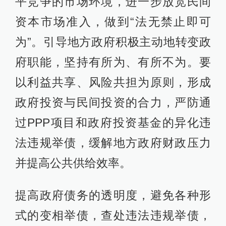
平竞争的市场环境，进一步放宽民间
资本市场准入，做到“法无禁止即可
为”。引导地方政府积极主动地转变政
府职能，坚持有所为、有所不为。要
以利益共享、风险共担为原则，形成
政府投资与民间投资的合力，严防通
过PPP项目和政府投资基金的异化违
法违规举债，缓解地方政府财政压力
并提高公共供给效率。
提高政府债务的透明度，避免各种形
式的变相举债，查处违法违规举债，