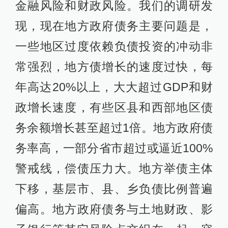
金融风险和财政风险。我们的调研发
现，现在地方政府债务主要问题是，
一些地区过度依赖负债投资的冲动非
常强烈，地方债增长的速度过快，每
年高达20%以上，大大超过GDP和财
政增长速度，有些区县和西部地区债
务余额增长甚至超过1倍。地方政府债
务率高，一部分省市超过或逼近100%
警戒线，偿债压力大。地方举债主体
下移，基层市、县、乡负债比例普遍
偏高。地方政府债务与土地财政、影