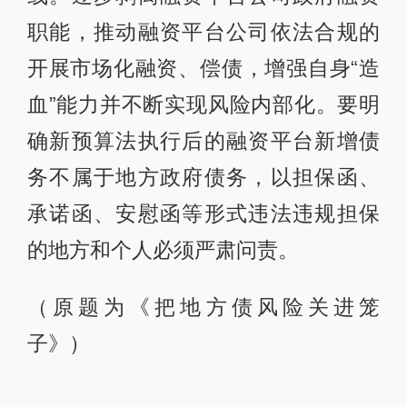
职能，推动融资平台公司依法合规的
开展市场化融资、偿债，增强自身“造
血”能力并不断实现风险内部化。要明
确新预算法执行后的融资平台新增债
务不属于地方政府债务，以担保函、
承诺函、安慰函等形式违法违规担保
的地方和个人必须严肃问责。
（原题为《把地方债风险关进笼
子》）