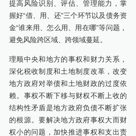
提高风险识别、评估、管理能力，掌
握好“借、用、还”三个环节以及债务资
金“谁来用、怎么用、用在哪”等问题，
避免风险跨区域、跨领域蔓延。
理顺中央和地方的事权和财力关系，
深化税收制度和土地制度改革，改变
地方政府对举债和土地财政的过度依
赖。事权不断下移与财权不断上收的
结构性矛盾是地方政府负债不断扩张
的根源。要解决地方政府事权大而财
权小的问题，加快推进事权和支出责