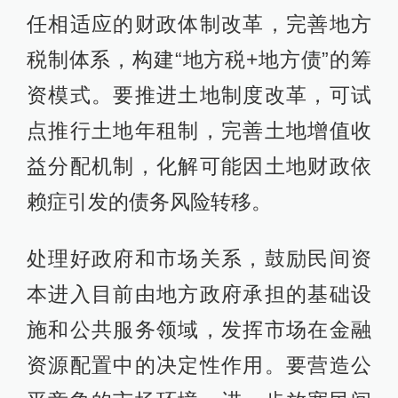
任相适应的财政体制改革，完善地方
税制体系，构建“地方税+地方债”的筹
资模式。要推进土地制度改革，可试
点推行土地年租制，完善土地增值收
益分配机制，化解可能因土地财政依
赖症引发的债务风险转移。
处理好政府和市场关系，鼓励民间资
本进入目前由地方政府承担的基础设
施和公共服务领域，发挥市场在金融
资源配置中的决定性作用。要营造公