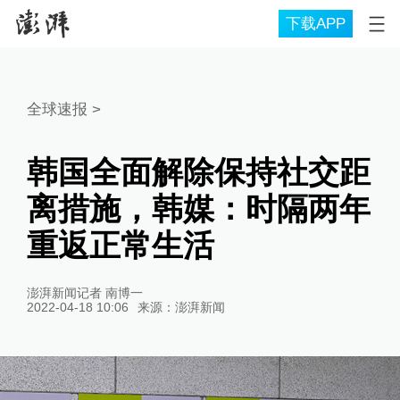
下载APP
全球速报
>
韩国全面解除保持社交距
离措施，韩媒：时隔两年
重返正常生活
澎湃新闻记者 南博一
2022-04-18 10:06
来源：
澎湃新闻