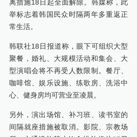
离措施18日起全面解除。韩媒称，此
举标志着韩国民众时隔两年多重返正
常生活。
韩联社18日报道称，眼下可组织大型
聚餐，婚礼、大规模活动和集会、大
型演唱会将不再受人数限制。餐厅、
咖啡馆、娱乐设施、练歌房、洗浴中
心、健身房均可营业至凌晨。
另外，演出场馆、补习班、读书室的
间隔就座措施被取消。影院、宗教场