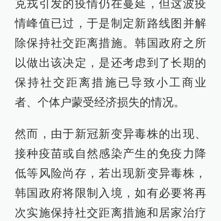
克戎引发的疫情仍在蔓延，但这波疫
情峰值已过，于是制定新路线图并解
除保持社交距离措施。韩国政府之所
以做出该决定，是还考虑到了长期的
保持社交距离措施已导致小工商业
者、个体户蒙受经济损失的情况。
然而，由于新冠新变异毒株的出现、
接种疫苗或自然感染产生的免疫力降
低等风险尚存，若出现新变异毒株，
韩国政府将限制入境，如有必要将再
次实施保持社交距离措施和居家治疗