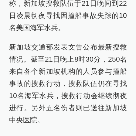
称，新加坡搜救队伍于21日晚间到22
日凌晨彻夜寻找因撞船事故失踪的10
名美国海军水兵。
新加坡交通部发表文告公布最新搜救
情况。截至21日晚上8时30分，250名
来自各个新加坡机构的人员参与撞船
事故的搜救行动，搜救队伍仍在寻找
10名海军水兵，搜救行动会继续彻夜
进行。另外五名伤者则已送往新加坡
中央医院。