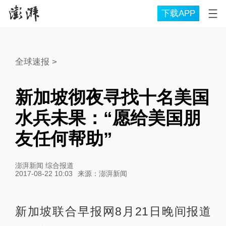
下载APP
全球速报
>
新加坡彻夜寻找十名美国
水兵未果：“愿给美国朋
友任何帮助”
澎湃新闻 综合报道
2017-08-22 10:03
来源：
澎湃新闻
新加坡联合早报网8月21日晚间报道