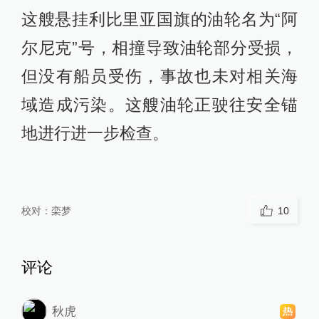
这艘悬挂利比里亚国旗的油轮名为“阿
尔尼克”号，相撞导致油轮部分受损，
但没有船员受伤，事故也未对相关海
域造成污染。这艘油轮正驶往安全锚
地进行进一步检查。
校对：
栾梦
10
评论
秋虎