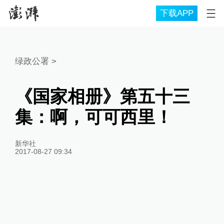
下载APP
绿政公署
>
《国家相册》第五十三
集：啊，可可西里！
新华社
2017-08-27 09:34