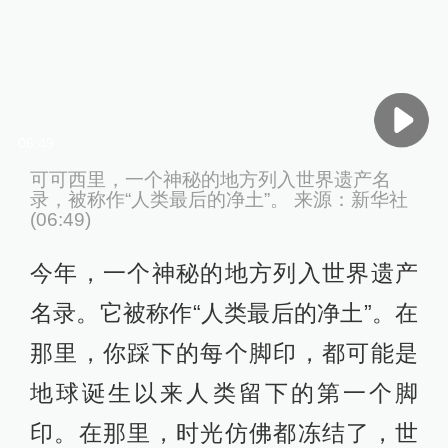
06:49
可可西里，一个神秘的地方列入世界遗产名
录，被称作“人类最后的净土”。 来源：新华社
(06:49)
今年，一个神秘的地方列入世界遗产
名录。它被称作“人类最后的净土”。在
那里，你踩下的每个脚印，都可能是
地球诞生以来人类留下的第一个脚
印。在那里，时光仿佛都冻结了，世