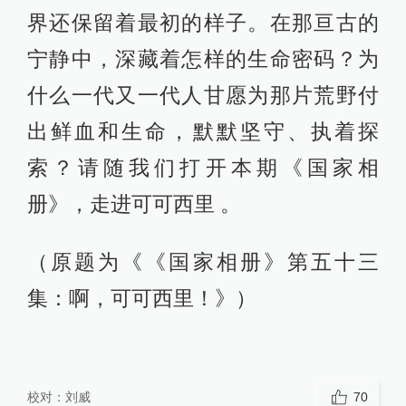
界还保留着最初的样子。在那亘古的
宁静中，深藏着怎样的生命密码？为
什么一代又一代人甘愿为那片荒野付
出鲜血和生命，默默坚守、执着探
索？请随我们打开本期《国家相
册》，走进可可西里 。
（原题为《《国家相册》第五十三
集：啊，可可西里！》）
校对：
刘威
70