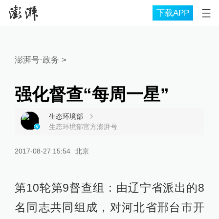
下载APP
澎湃号·政务
>
强化督查“每周一星”
生态环境部
生态环境部官方澎湃号
2017-08-27 15:54
北京
第10轮第9督查组：由辽宁省派出的8
名同志共同组成，对河北省邢台市开