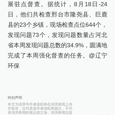
展驻点督查。据统计，8月18日-24
日，他们共检查邢台市隆尧县、巨鹿
县的23个乡镇，现场检查点位644个，
发现问题73个，发现问题数量占河北
省本周发现问题总数的34.9%，圆满地
完成了本周强化督查的任务。@辽宁
环保
特别声明
本文为澎湃号作者或机构在澎湃新闻上传
并发布，仅代表该作者或机构观点，不代
表澎湃新闻的观点或立场，澎湃新闻仅提