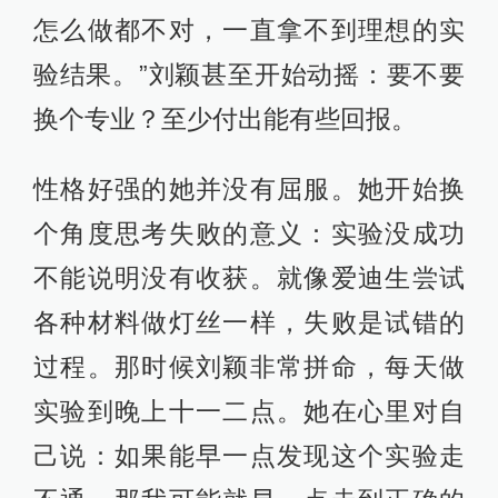
怎么做都不对，一直拿不到理想的实
验结果。”刘颖甚至开始动摇：要不要
换个专业？至少付出能有些回报。
性格好强的她并没有屈服。她开始换
个角度思考失败的意义：实验没成功
不能说明没有收获。就像爱迪生尝试
各种材料做灯丝一样，失败是试错的
过程。那时候刘颖非常拼命，每天做
实验到晚上十一二点。她在心里对自
己说：如果能早一点发现这个实验走