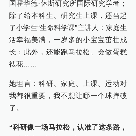
国霍华德·休斯研究所国际研究学者；
除了给本科生、研究生上课，还当起
了小学生“生命科学课”主讲人；家庭生
活幸福美满，一岁多的小宝宝茁壮成
长；此外，还能跑马拉松、会做蛋糕
裱花……
她坦言：科研、家庭、上课、运动对
我都很重要，我不想让哪一个球摔破
了。
“科研像一场马拉松，认准了这条路，