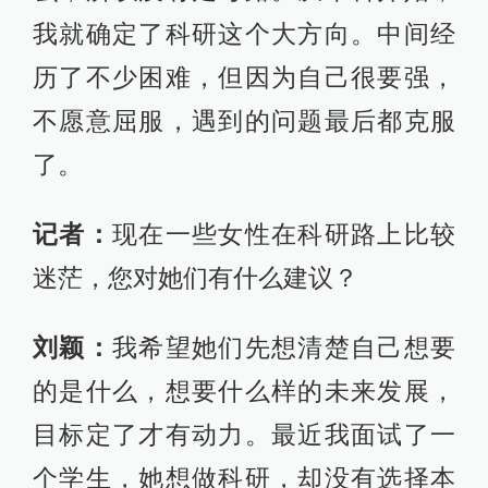
我就确定了科研这个大方向。中间经
历了不少困难，但因为自己很要强，
不愿意屈服，遇到的问题最后都克服
了。
记者：
现在一些女性在科研路上比较
迷茫，您对她们有什么建议？
刘颖：
我希望她们先想清楚自己想要
的是什么，想要什么样的未来发展，
目标定了才有动力。最近我面试了一
个学生，她想做科研，却没有选择本