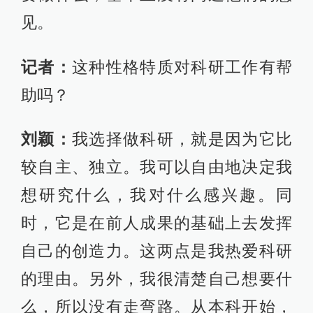
见。
记者：
这种性格特质对科研工作有帮
助吗？
刘颖：
我选择做科研，就是因为它比
较自主、独立。我可以自由地决定我
想研究什么，我对什么感兴趣。同
时，它是在前人成果的基础上去发挥
自己的创造力。这两点是我热爱科研
的理由。另外，我很清楚自己想要什
么，所以没有走弯路。从本科开始，