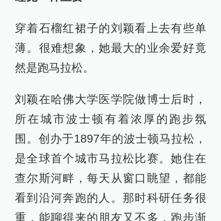
穿着石榴红裙子的刘颖看上去有些单
薄。很难想象，她最大的业余爱好竟
然是跑马拉松。
刘颖在哈佛大学医学院做博士后时，
所在城市波士顿有着浓厚的跑步氛
围。创办于1897年的波士顿马拉松，
是全球首个城市马拉松比赛。她住在
查尔斯河畔，每天从窗口眺望，都能
看到沿河奔跑的人。那时科研任务很
重，能聊得来的朋友又不多，跑步渐