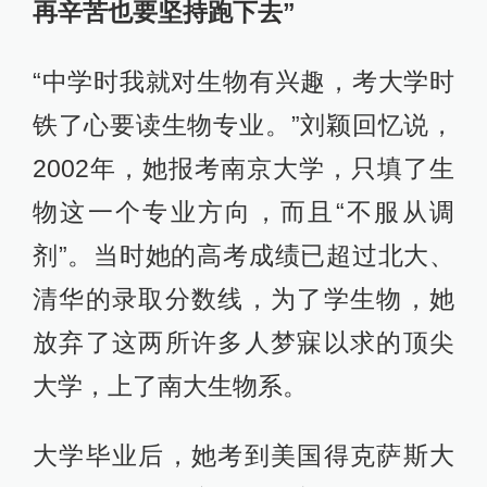
再辛苦也要坚持跑下去”
“中学时我就对生物有兴趣，考大学时
铁了心要读生物专业。”刘颖回忆说，
2002年，她报考南京大学，只填了生
物这一个专业方向，而且“不服从调
剂”。当时她的高考成绩已超过北大、
清华的录取分数线，为了学生物，她
放弃了这两所许多人梦寐以求的顶尖
大学，上了南大生物系。
大学毕业后，她考到美国得克萨斯大