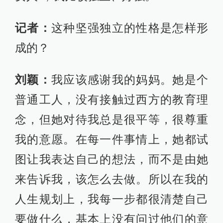
记者：
这种坚强独立的性格是怎样形
成的？
刘颖：
我应该感谢我的妈妈。她是个
普通工人，没有接触过西方的教育理
念，但她对待我总是很平等，很尊重
我的意愿。在每一件事情上，她都试
图让我表达自己的想法，而不是由她
来告诉我，该怎么去做。所以在我的
人生规划上，我每一步都很清楚自己
要做什么，基本上没有问过他们的意