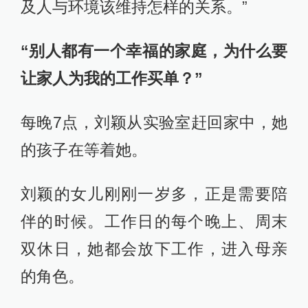
及人与环境该维持怎样的关系。”
“别人都有一个幸福的家庭，为什么要
让家人为我的工作买单？”
每晚7点，刘颖从实验室赶回家中，她
的孩子在等着她。
刘颖的女儿刚刚一岁多，正是需要陪
伴的时候。工作日的每个晚上、周末
双休日，她都会放下工作，进入母亲
的角色。