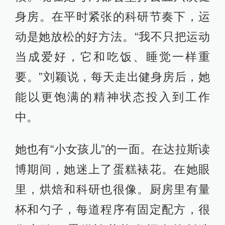
身房。在平时紧张的科研节奏下，运
动是她放松的好方法。“我不只把运动
当成爱好，它和吃饭、睡觉一样重
要。”刘颖说，每天走出健身房后，她
能以更饱满的精神状态投入到工作
中。
她也有“小女孩儿”的一面。在达拉斯读
博期间，她迷上了蛋糕裱花。在她眼
里，烘焙和科研也很像。厨房里有量
杯和勺子，每道程序有固定配方，很