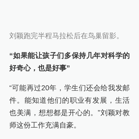
刘颖跑完半程马拉松后在鸟巢留影。
“如果能让孩子们多保持几年对科学的
好奇心，也是好事”
“可能再过20年，学生们还会给我发邮
件。能知道他们的职业有发展，生活
也美满，想想都是开心的。”刘颖对教
师这份工作充满自豪。