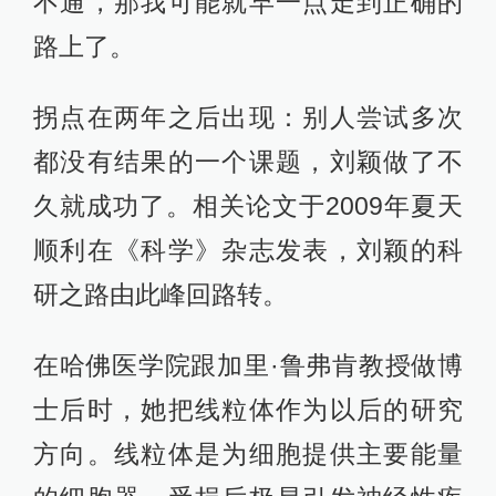
不通，那我可能就早一点走到正确的
路上了。
拐点在两年之后出现：别人尝试多次
都没有结果的一个课题，刘颖做了不
久就成功了。相关论文于2009年夏天
顺利在《科学》杂志发表，刘颖的科
研之路由此峰回路转。
在哈佛医学院跟加里·鲁弗肯教授做博
士后时，她把线粒体作为以后的研究
方向。线粒体是为细胞提供主要能量