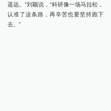
遥远。”刘颖说，“科研像一场马拉松，
认准了这条路，再辛苦也要坚持跑下
去。”