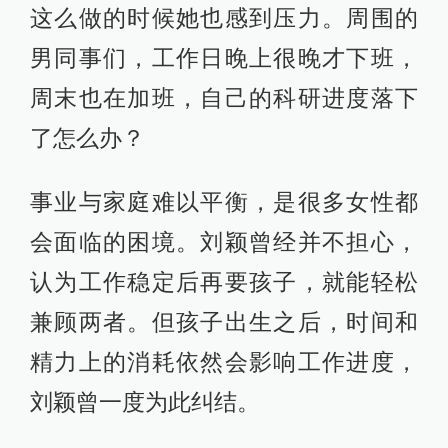
这么做的时候她也感到压力。周围的
男同事们，工作日晚上很晚才下班，
周末也在加班，自己的科研进度落下
了怎么办？
事业与家庭难以平衡，是很多女性都
会面临的困境。刘颖曾经并不担心，
认为工作稳定后再要孩子，就能轻松
兼顾两者。但孩子出生之后，时间和
精力上的消耗依然会影响工作进度，
刘颖曾一度为此纠结。