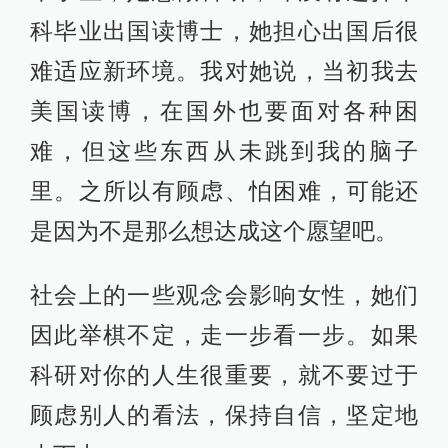
科毕业出国读博士，她担心出国后很
难适应新环境。我对她说，当初我去
美国读博，在国外也要面对各种困
难，但这些东西从未跳到我的脑子
里。之所以有顾虑、怕困难，可能还
是因为不是那么想达成这个愿望吧。
社会上的一些观念会影响女性，她们
因此举棋不定，走一步看一步。如果
科研对你的人生很重要，就不要过于
顾虑别人的看法，保持自信，坚定地