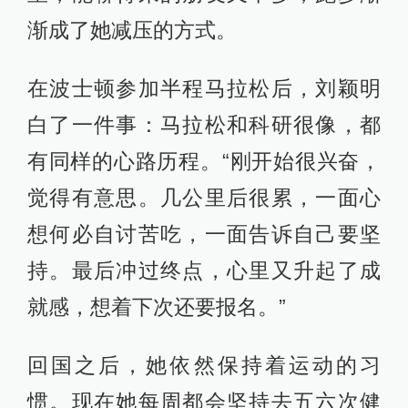
渐成了她减压的方式。
在波士顿参加半程马拉松后，刘颖明
白了一件事：马拉松和科研很像，都
有同样的心路历程。“刚开始很兴奋，
觉得有意思。几公里后很累，一面心
想何必自讨苦吃，一面告诉自己要坚
持。最后冲过终点，心里又升起了成
就感，想着下次还要报名。”
回国之后，她依然保持着运动的习
惯。现在她每周都会坚持去五六次健