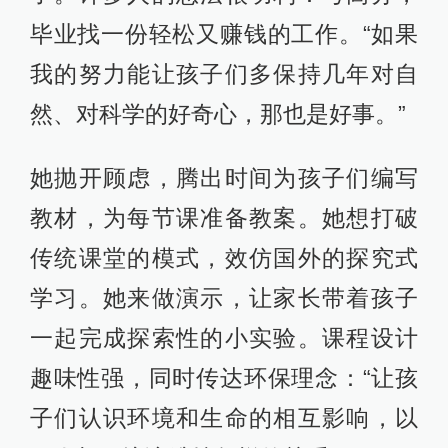
毕业找一份轻松又赚钱的工作。“如果
我的努力能让孩子们多保持几年对自
然、对科学的好奇心，那也是好事。”
她抛开顾虑，腾出时间为孩子们编写
教材，为每节课准备教案。她想打破
传统课堂的模式，效仿国外的探究式
学习。她来做演示，让家长带着孩子
一起完成探索性的小实验。课程设计
趣味性强，同时传达环保理念：“让孩
子们认识环境和生命的相互影响，以