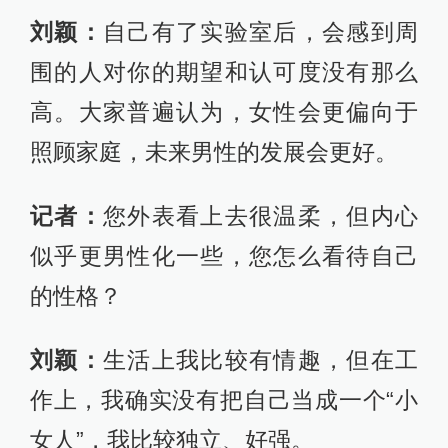
刘颖：
自己有了实验室后，会感到周
围的人对你的期望和认可度没有那么
高。大家普遍认为，女性会更偏向于
照顾家庭，未来男性的发展会更好。
记者：
您外表看上去很温柔，但内心
似乎更男性化一些，您怎么看待自己
的性格？
刘颖：
生活上我比较有情趣，但在工
作上，我确实没有把自己当成一个“小
女人”，我比较独立、好强。