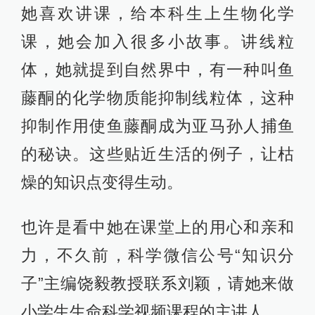
她喜欢讲课，给本科生上生物化学
课，她会加入很多小故事。讲线粒
体，她就提到自然界中，有一种叫鱼
藤酮的化学物质能抑制线粒体，这种
抑制作用使鱼藤酮成为亚马孙人捕鱼
的秘诀。这些贴近生活的例子，让枯
燥的知识点变得生动。
也许是看中她在课堂上的用心和亲和
力，不久前，科学微信公号“知识分
子”主编饶毅教授联系刘颖，请她来做
小学生生命科学视频课程的主讲人。