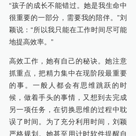
“孩子的成长不能错过。她是我生命中
很重要的一部分，需要我的陪伴。”刘
颖说：“所以我只能在工作时间尽可能
地提高效率。”
高效工作，她有自己的秘诀。她注意
抓重点，把精力集中在现阶段最重要
的事。一般人都会有思维跳跃的时
候，做着手头的事情，又想到去完成
另一项任务，在切换思维的过程中耽
误了时间。为了充分利用时间，刘颖
严格规划。她甚至用计时软件提醒自