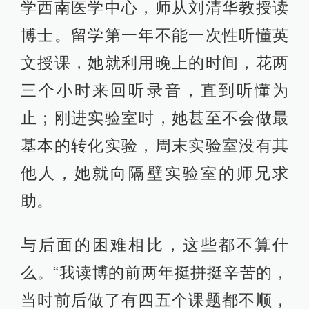
学西南医学中心，师从刘清华教授读
博士。留学第一年不能一次性听懂英
文授课，她就利用晚上的时间，花两
三个小时来回听录音，直到听懂为
止；刚进实验室时，她甚至不会做最
基本的转化实验，周末实验室没有其
他人，她就向隔壁实验室的师兄求
助。
与后面的困难相比，这些都不算什
么。“我读博的前两年挺拼挺辛苦的，
当时前后做了有四五个课题都不顺，