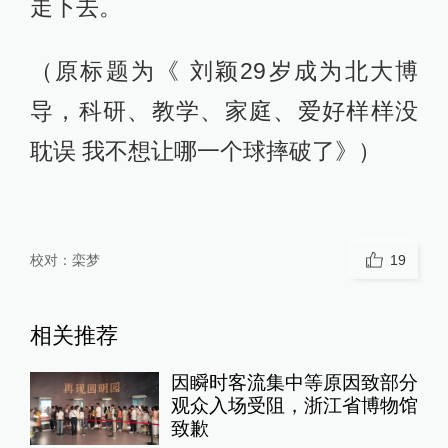
走下去。
（原标题为《 刘颖29岁成为北大博
导，科研、教学、家庭、爱好样样没
耽误 我不想让哪一个球摔破了》）
校对：
栾梦
19
相关推荐
因瞬时客流集中等原因致部分
观众入场受阻，浙江省博物馆
致歉