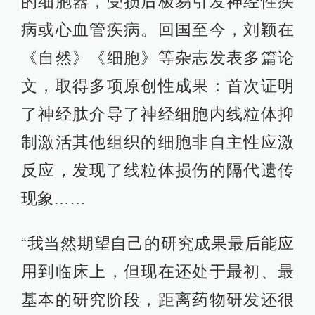
的细胞器，受损后极易引发神经性疾
病或心血管疾病。回国至今，刘颖在
《自然》《细胞》等杂志发表多篇论
文，取得多项原创性成果：首次证明
了神经肽介导了神经细胞内线粒体抑
制激活其他组织的细胞非自主性应激
反应，发现了线粒体损伤的隔代遗传
现象……
“我当然期望自己的研究成果最后能应
用到临床上，但现在还处于最初、最
基本的研究阶段，距离药物研发还很