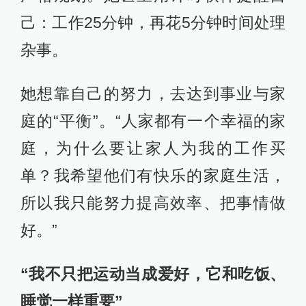
己：工作25分钟，再花5分钟时间处理
杂事。
她想靠自己的努力，去达到事业与家
庭的“平衡”。“人家都有一个幸福的家
庭，为什么要让家人为我的工作买
单？我希望他们有快乐的家庭生活，
所以我只能努力提高效率、把事情做
好。”
“我不只把运动当成爱好，它和吃饭、
睡觉一样重要”