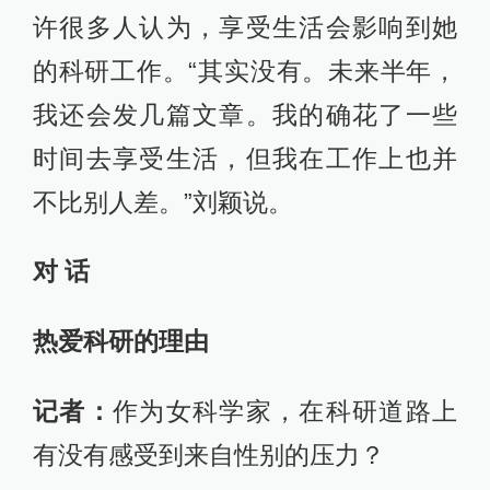
许很多人认为，享受生活会影响到她
的科研工作。“其实没有。未来半年，
我还会发几篇文章。我的确花了一些
时间去享受生活，但我在工作上也并
不比别人差。”刘颖说。
对 话
热爱科研的理由
记者：
作为女科学家，在科研道路上
有没有感受到来自性别的压力？