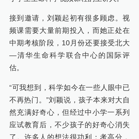
接到邀请，刘颖起初有很多顾虑。视
频课需要大量前期投入，而她正处在
中期考核阶段，10月份还要接受北大
—清华生命科学联合中心的国际评
估。
“可我想到，科学如今在一些人眼中已
不再热门。”刘颖说，孩子本来对大自
然充满好奇心，但经过中小学一系列
应试教育后，不少孩子的好奇心消失
了。许多人的想法很功利：考高分，