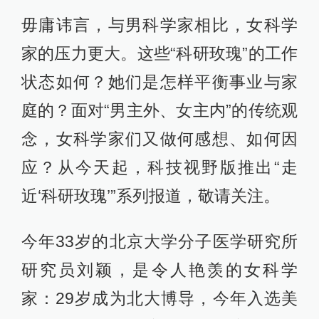
毋庸讳言，与男科学家相比，女科学
家的压力更大。这些“科研玫瑰”的工作
状态如何？她们是怎样平衡事业与家
庭的？面对“男主外、女主内”的传统观
念，女科学家们又做何感想、如何因
应？从今天起，科技视野版推出“走
近‘科研玫瑰’”系列报道，敬请关注。
今年33岁的北京大学分子医学研究所
研究员刘颖，是令人艳羡的女科学
家：29岁成为北大博导，今年入选美