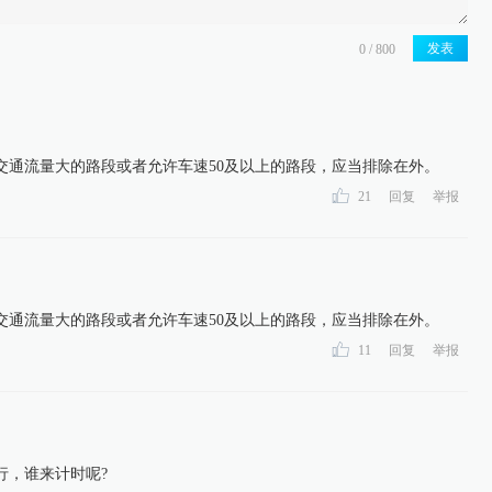
发表
交通流量大的路段或者允许车速50及以上的路段，应当排除在外。
21
回复
举报
交通流量大的路段或者允许车速50及以上的路段，应当排除在外。
11
回复
举报
行，谁来计时呢?