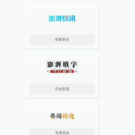
查看更多
开始答题
查看更多