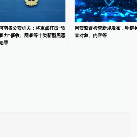
河南省公安机关：将重点打击“软
网安监督检查新规发布，明确
暴力”催收、网暴等十类新型黑恶
查对象、内容等
犯罪