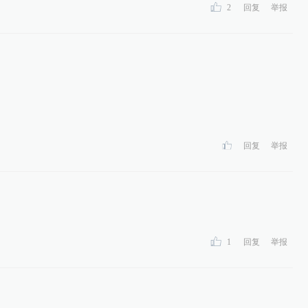
2
回复
举报
回复
举报
1
回复
举报