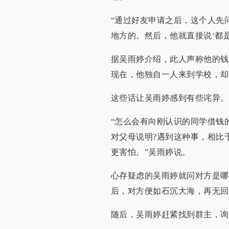
“通过好友申请之后，这个人先
地方的。然后，他就直接说‘都
据吴雨婷介绍，此人声称他的钱
现在，他独自一人来到学校，却
这些话让吴雨婷感到有些诧异。
“怎么会有向刚认识的同学借钱
对父母说明?遇到这种事，相比
更害怕。”吴雨婷说。
心存疑虑的吴雨婷就问对方是哪
后，对方便如石沉大海，再无回
随后，吴雨婷赶紧找到群主，询