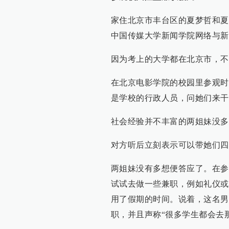
家住北京市丰台区的夏梦哲和夏
中国传媒大学新闻学院网络与新
因为考上的大学都在北京市，不
在北京电影学院的校园里参观时
是学校的行政人员，问她们来干
社会经验并不丰富的两姐妹没多
对方听后立刻表示可以带她们四
两姐妹没有多想便答应了。在参
试试去做一些兼职，例如礼仪或
用了假期的时间。说着，这名男
职，并且声称“很多学生都会去