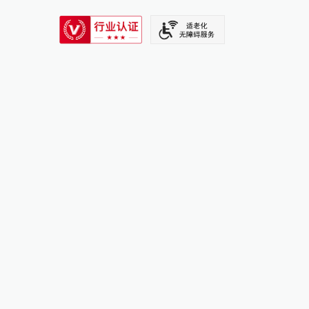
SIXTH TONE