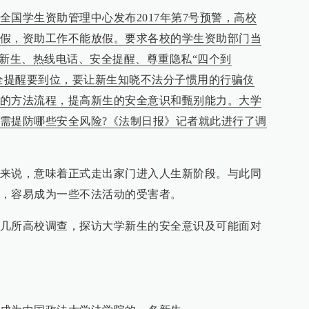
全国学生资助管理中心发布2017年第7号预警，高校
假，资助工作不能放假。要求各校的学生资助部门当
查新生、热线电话、安全提醒、尊重隐私“四个到
安全提醒要到位，要让新生知晓不法分子惯用的行骗伎
的方法流程，提高新生的安全意识和甄别能力。大学
需提防哪些安全风险?《法制日报》记者就此进行了调
来说，意味着正式走出家门进入人生新阶段。与此同
，容易成为一些不法活动的受害者。
几所高校调查，探访大学新生的安全意识及可能面对