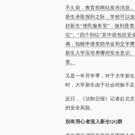
不久前，教育部网站发布消息，
新生录取报到之际，学校可以放
好新生“便民服务室”，做到普
位”。“四个到位”其中就包括
俩，知晓申请奖助学金和交学费
新生入学应培养哪些安全意识、
查。
又是一年开学季，对于大学新生
时，大学新生由于社会经验不足
近日，《法制日报》记者赴北京
的安全风险。
别有用心者混入新生QQ群