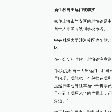
新生独自出远门被骚扰
家住上海市静安区的赵怡铭是中
自一人乘坐高铁到学校报名。
中央财经大学沙河校区离车站比
区。
在坐公交的时候，赵怡铭注意到
“因为是独自一人出远门，我当
里闪现。我就把一个包挡在我和
提起行李起身往车厢中部售票员
子坐到了我原来坐的位置上，还
旁边。”