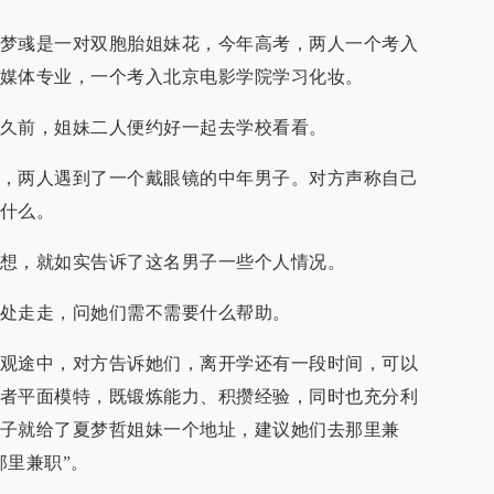
梦彧是一对双胞胎姐妹花，今年高考，两人一个考入
媒体专业，一个考入北京电影学院学习化妆。
久前，姐妹二人便约好一起去学校看看。
，两人遇到了一个戴眼镜的中年男子。对方声称自己
什么。
想，就如实告诉了这名男子一些个人情况。
处走走，问她们需不需要什么帮助。
观途中，对方告诉她们，离开学还有一段时间，可以
者平面模特，既锻炼能力、积攒经验，同时也充分利
子就给了夏梦哲姐妹一个地址，建议她们去那里兼
那里兼职”。