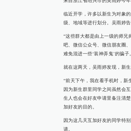
来自浙江省绍兴市的吴雨婷今年
临近开学，许多以新生为对象的
级、地域等进行划分。吴雨婷告
“这些群大都是由上一级的师兄
吧、微信公众号、微信朋友圈、
难免混进一些‘装神弄鬼’的骗子
就在这两天，吴雨婷发现，新生
“前天下午，我在看手机时，新
因为新生群里同学之间虽然会互
生人也会在好友申请里备注清楚
加好友的目的。
因为这几天互加好友的同学特别
请。