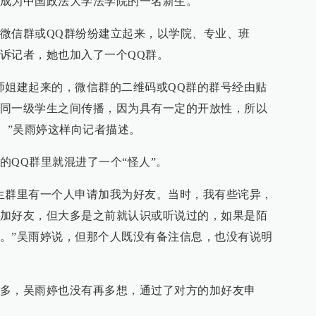
成为中国政法大学法学院的一名新生。
微信群或QQ群纷纷建立起来，以学院、专业、班
诉记者，她也加入了一个QQ群。
师姐建起来的，微信群的二维码或QQ群的群号经由贴
同一级学生之间传播，因为具有一定的开放性，所以
。”吴雨婷这样向记者描述。
的QQ群里就混进了一个“怪人”。
生群里有一个人申请加我为好友。当时，我有些诧异，
加好友，但大多是之前就认识或听说过的，如果是陌
。”吴雨婷说，但那个人既没有备注信息，也没有说明
多，吴雨婷也没有再多想，通过了对方的加好友申