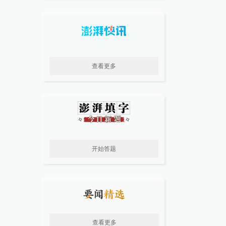
查看更多
开始答题
查看更多