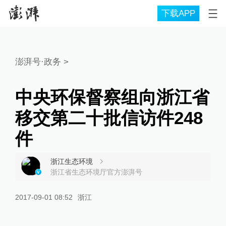
下载APP
澎湃号·政务
>
中央环保督察组向浙江省
移交第二十批信访件248
件
浙江生态环境
浙江省生态环境厅官方澎湃号
2017-09-01 08:52
浙江