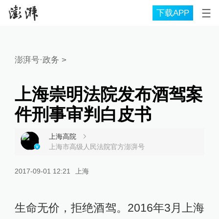
下载APP
澎湃号·政务
>
上海崇明法院发布酒驾案
件刑事审判白皮书
上海高院
上海市高级人民法院官方澎湃号
2017-09-01 12:21
上海
生命无价，拒绝酒驾。2016年3月上海