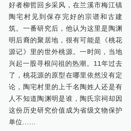
好者柳哲回乡采风，在兰溪市梅江镇
陶宅村见到保存完好的宗谱和古建
筑。一番研究后，他认为这里是陶渊
明后裔的聚居地，很有可能是《桃花
源记》里的世外桃源。一时间，当地
兴起一股寻根问祖的热潮。11年过去
了，桃花源的原型在哪里依然没有定
论，陶宅村里的上千名陶姓人还是有
人不知道陶渊明是谁，陶氏宗祠却因
这份历史研究价值成为省级文物保护
单位……