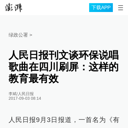
下载APP
绿政公署
>
人民日报刊文谈环保说唱
歌曲在四川刷屏：这样的
教育最有效
李斌/人民日报
2017-09-03 08:14
人民日报9月3日报道，一首名为《有