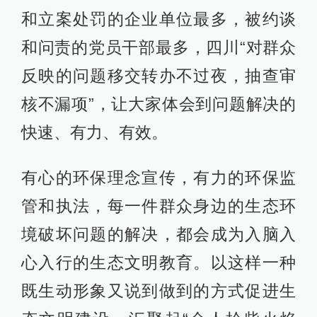
和立案处罚的企业单位最多，被约谈
和问责的党员干部最多，四川“对群众
反映的问题移交转办不过夜，抽查审
核不漏项”，让大家体会到问题解决的
快速、有力、有效。
有心的环保理念宣传，有力的环保监
管和执法，每一件群众身边的生态环
境破坏问题的解决，都会成为入脑入
心入行的生态文明教育。以这样一种
既生动形象又说到做到的方式促进生