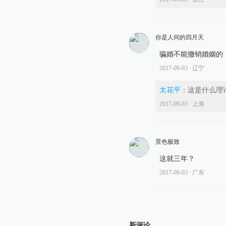
你是人间的四月天
骗婚不能撤销婚姻的
2017-09-03
∙ 辽宁
太花平
：
这是什么理
2017-09-03
∙ 上海
景色极致
这就三年？
2017-09-03
∙ 广东
新评论