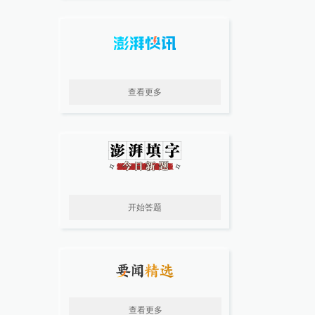
查看更多
开始答题
查看更多