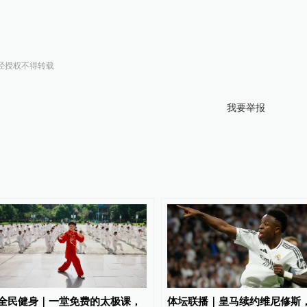
经授权不得转载
我要举报
全民健身｜一堂免费的太极课，
体坛联播｜皇马续约维尼修斯