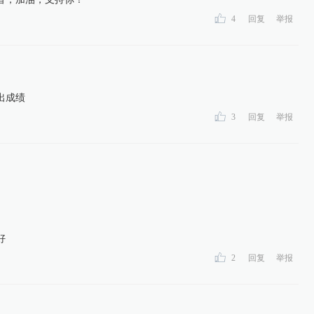
4
回复
举报
出成绩
3
回复
举报
好
2
回复
举报