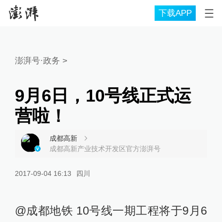
下载APP
澎湃号·政务
>
9月6日，10号线正式运
营啦！
成都高新
成都高新产业技术开发区官方澎湃号
2017-09-04 16:13
四川
@成都地铁 10号线一期工程将于9月6