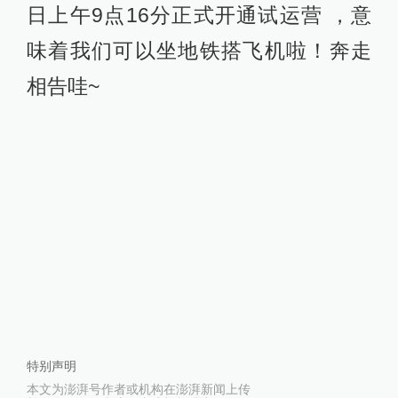
日上午9点16分正式开通试运营 ，意
味着我们可以坐地铁搭飞机啦！奔走
相告哇~
特别声明
本文为澎湃号作者或机构在澎湃新闻上传