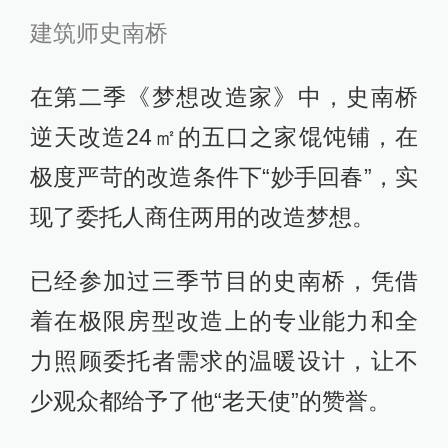
建筑师史南桥
在第二季《梦想改造家》中，史南桥
逆天改造24㎡的五口之家馄饨铺，在
极度严苛的改造条件下“妙手回春”，实
现了委托人商住两用的改造梦想。
已经参加过三季节目的史南桥，凭借
着在极限房型改造上的专业能力和全
力照顾委托者需求的温暖设计，让不
少观众都给予了他“老天使”的赞誉。