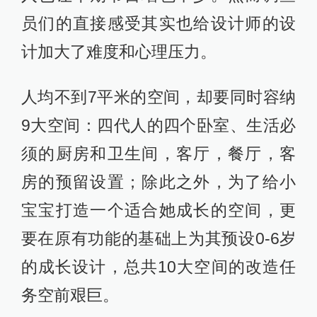
员们的直接感受其实也给设计师的设
计加大了难度和心理压力。
人均不到7平米的空间，却要同时容纳
9大空间：四代人的四个卧室、生活必
须的厨房和卫生间，客厅，餐厅，客
房的预留设置；除此之外，为了给小
宝宝打造一个适合她成长的空间，更
要在原有功能的基础上为其预设0-6岁
的成长设计，总共10大空间的改造任
务空前艰巨。