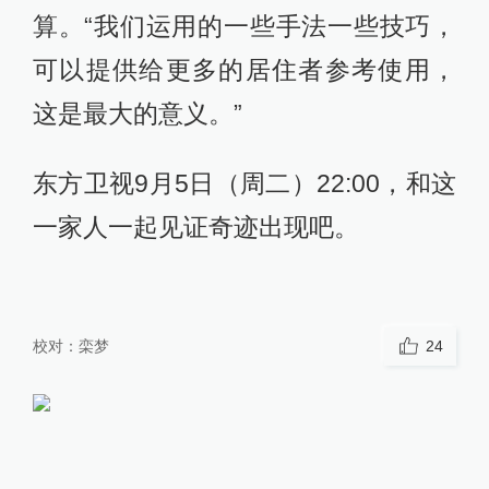
算。“我们运用的一些手法一些技巧，
可以提供给更多的居住者参考使用，
这是最大的意义。”
东方卫视9月5日（周二）22:00，和这
一家人一起见证奇迹出现吧。
校对：
栾梦
24