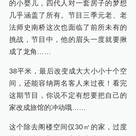
的小婴儿，四代人对一套房子的梦想
几乎涵盖了所有。节目三季元老、老
法师史南桥这次也面临了前所未有的
挑战，节目中，他的眉头一度就要揪
成了龙角……
38平米，最后改变成大大小小十个空
间，还能容纳两名客人来过夜！看完
这期节目，你说不定有想要把自己的
家改成旅馆的冲动哦……
这个除去阁楼空间仅30㎡的家，过度