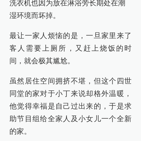
洗衣机也因为放在淋浴旁长期处在潮
湿环境而坏掉。
最让一家人烦恼的是，一旦家里来了
客人需要上厕所，又赶上烧饭的时
间，就会极其尴尬。
虽然居住空间拥挤不堪，但这个四世
同堂的家对于小丁来说却格外温暖，
他觉得幸福是自己过出来的，于是求
助节目组给全家人及小女儿一个全新
的家。