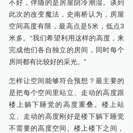
不好，伴随的是房屋阴冷潮湿。谈到
此次的改变魔法，史南桥认为，房屋
空间高度有限，最高点是5米，低点3
米多。“我们希望利用这样的高度，来
完成他们各自独立的房间，同时每个
房间都有比较好的采光。”
怎样让空间能够符合预想？最主要的
是把每个空间里站立、走动的高度跟
楼上躺下睡觉的高度重叠。楼上站
立、走动的高度刚好是楼下躺下睡觉
不需要的高度空间。楼上楼下之间，