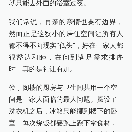
就只能去外面的浴室过夜。
我们常说，再亲的亲情也要有边界，
然而正是这狭小的居住空间让所有人
都不得不向现实“低头”，好在一家人都
很豁达和睦，在问到满足需求排序
时，真的是礼让有加。
位于阁楼的厨房与卫生间共用一个空
间是一家人面临的最大问题。摆设了
洗衣机之后，冰箱只能挪到楼下的卧
室，每次烧饭都要跑上跑下拿食材，