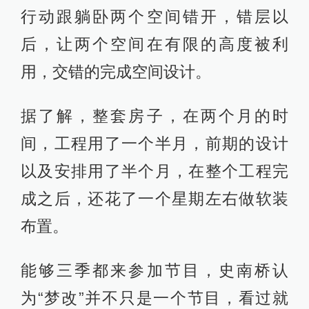
行动跟躺卧两个空间错开，错层以
后，让两个空间在有限的高度被利
用，交错的完成空间设计。
据了解，整套房子，在两个月的时
间，工程用了一个半月，前期的设计
以及安排用了半个月，在整个工程完
成之后，还花了一个星期左右做软装
布置。
能够三季都来参加节目，史南桥认
为“梦改”并不只是一个节目，看过就