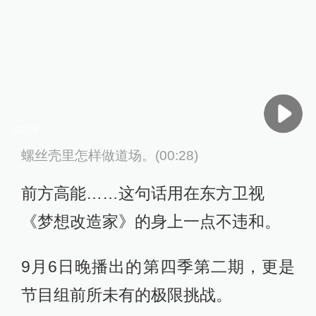
00:28
螺丝壳里怎样做道场。(00:28)
前方高能……这句话用在东方卫视
《梦想改造家》的身上一点不违和。
9月6日晚播出的第四季第二期，更是
节目组前所未有的极限挑战。