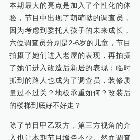
本期最大的亮点是加入了个性化的体
验，节目中出现了萌萌哒的调查员，
因为考虑到委托人孩子的未来成长，
六位调查员分别是2-6岁的儿童，节目
拍摄了她们进入老屋的表现，再拍摄
了她们进入改造后新居的表现；临时
抓到的路人也成为了调查员，装修质
量过不过关？地板承重如何？改装后
的楼梯到底好不好走？
除了节目甲乙双方，第三方视角的介
入也让本期节目增色不少。然而调查