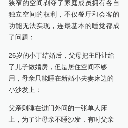
狭窄的空间剥夺了家庭成员拥有各自
独立空间的权利，不仅餐厅和会客的
功能无法实现，连最基本的睡觉都成
了问题：
26岁的小丁结婚后，父母把主卧让给
了儿子做婚房，但是居住空间不够
用，母亲只能睡在新婚小夫妻床边的
小沙发上；
父亲则睡在进门外间的一张单人床
上，为了让母亲不睡沙发，有时父亲