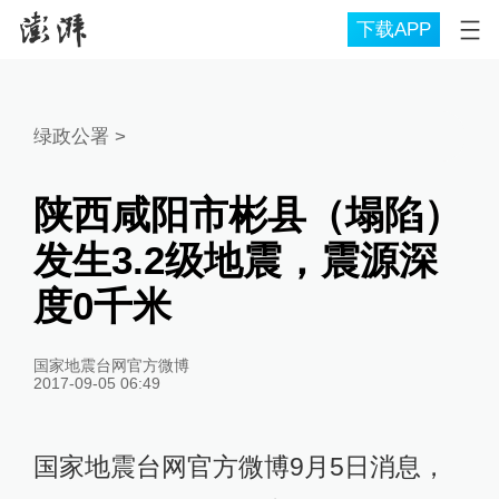
下载APP
绿政公署
>
陕西咸阳市彬县（塌陷）
发生3.2级地震，震源深
度0千米
国家地震台网官方微博
2017-09-05 06:49
国家地震台网官方微博9月5日消息，